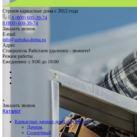
Строим каркасные дома с 2012 года
8 (800) 600-39-74
8 (800) 600-39-74
Заказать звонок
E-mail
info@azbuka-doma.ru
Адрес
Ставрополь Работаем удаленно - звоните!
Режим работы
Ежедневно: с 9:00 до 18:00
Заказать звонок
Каталог
Каркасные дачные дома под ключ
Дачник
Солнечный