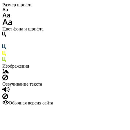
Размер шрифта
Цвет фона и шрифта
Изображения
Озвучивание текста
Обычная версия сайта