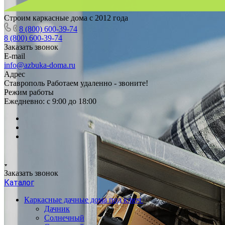
Строим каркасные дома с 2012 года
8 (800) 600-39-74
8 (800) 600-39-74
Заказать звонок
E-mail
info@azbuka-doma.ru
Адрес
Ставрополь Работаем удаленно - звоните!
Режим работы
Ежедневно: с 9:00 до 18:00
Заказать звонок
Каталог
Каркасные дачные дома под ключ
Дачник
Солнечный