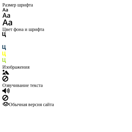
Размер шрифта
Цвет фона и шрифта
Изображения
Озвучивание текста
Обычная версия сайта