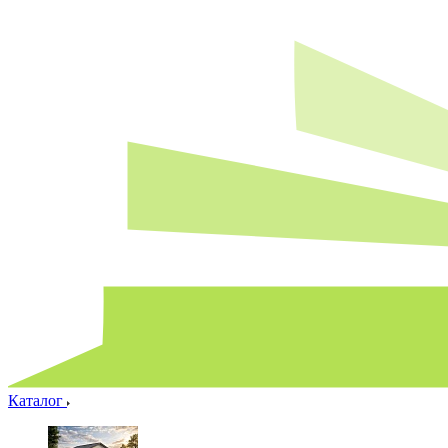
Каталог