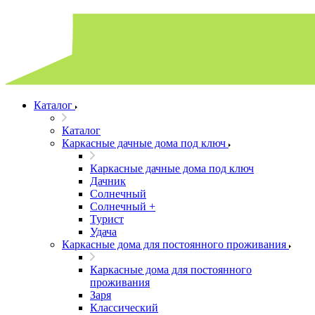
Каталог
Каталог
Каркасные дачные дома под ключ
Каркасные дачные дома под ключ
Дачник
Солнечный
Солнечный +
Турист
Удача
Каркасные дома для постоянного проживания
Каркасные дома для постоянного
проживания
Заря
Классический