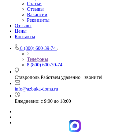
Статьи
Отзывы
Вакансии
Реквизиты
Отзывы
Цены
Контакты
8 (800) 600-39-74
Телефоны
8 (800) 600-39-74
Ставрополь Работаем удаленно - звоните!
info@azbuka-doma.ru
Ежедневно: с 9:00 до 18:00