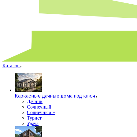
Каталог
Каркасные дачные дома под ключ
Дачник
Солнечный
Солнечный +
Турист
Удача