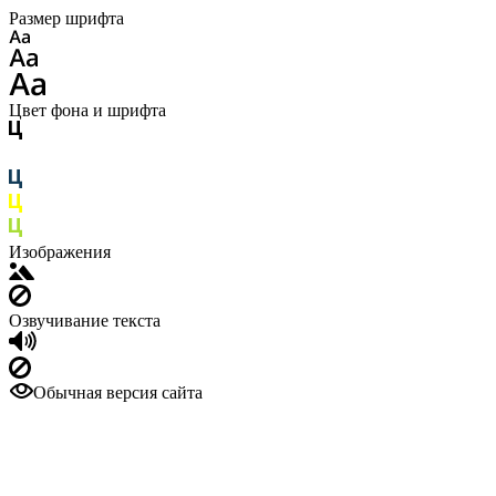
Размер шрифта
Цвет фона и шрифта
Изображения
Озвучивание текста
Обычная версия сайта