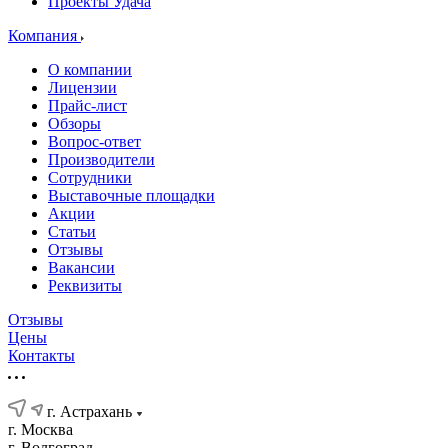
Проекты Удача
Компания
О компании
Лицензии
Прайс-лист
Обзоры
Вопрос-ответ
Производители
Сотрудники
Выставочные площадки
Акции
Статьи
Отзывы
Вакансии
Реквизиты
Отзывы
Цены
Контакты
г. Астрахань
г. Москва
г. Волгоград