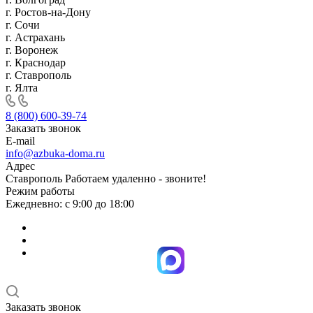
г. Ростов-на-Дону
г. Сочи
г. Астрахань
г. Воронеж
г. Краснодар
г. Ставрополь
г. Ялта
8 (800) 600-39-74
Заказать звонок
E-mail
info@azbuka-doma.ru
Адрес
Ставрополь Работаем удаленно - звоните!
Режим работы
Ежедневно: с 9:00 до 18:00
Заказать звонок