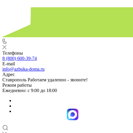
Телефоны
8 (800) 600-39-74
E-mail
info@azbuka-doma.ru
Адрес
Ставрополь Работаем удаленно - звоните!
Режим работы
Ежедневно: с 9:00 до 18:00