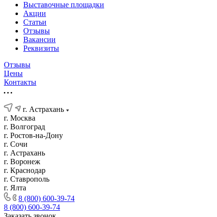
Выставочные площадки
Акции
Статьи
Отзывы
Вакансии
Реквизиты
Отзывы
Цены
Контакты
г. Астрахань
г. Москва
г. Волгоград
г. Ростов-на-Дону
г. Сочи
г. Астрахань
г. Воронеж
г. Краснодар
г. Ставрополь
г. Ялта
8 (800) 600-39-74
8 (800) 600-39-74
Заказать звонок