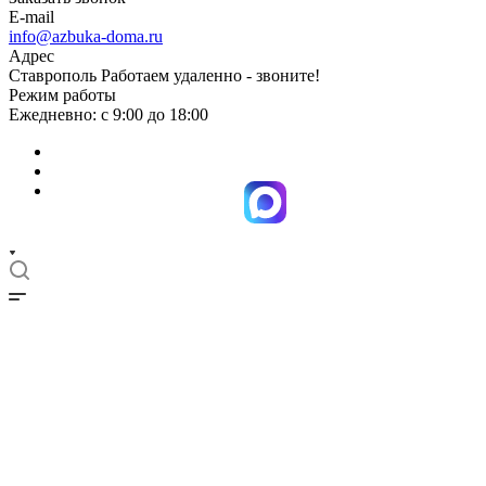
E-mail
info@azbuka-doma.ru
Адрес
Ставрополь Работаем удаленно - звоните!
Режим работы
Ежедневно: с 9:00 до 18:00