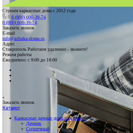
Строим каркасные дома с 2012 года
8 (800) 600-39-74
8 (800) 600-39-74
Заказать звонок
E-mail
info@azbuka-doma.ru
Адрес
Ставрополь Работаем удаленно - звоните!
Режим работы
Ежедневно: с 9:00 до 18:00
Заказать звонок
Каталог
Каркасные дачные дома под ключ
Дачник
Солнечный