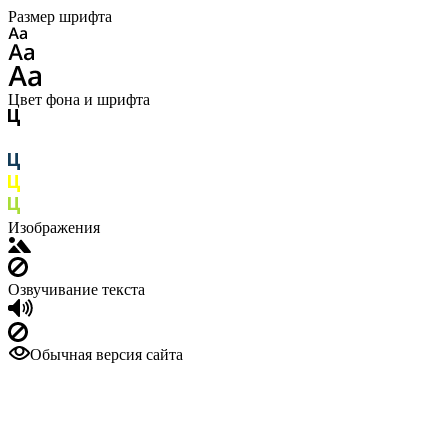
Размер шрифта
Цвет фона и шрифта
Изображения
Озвучивание текста
Обычная версия сайта