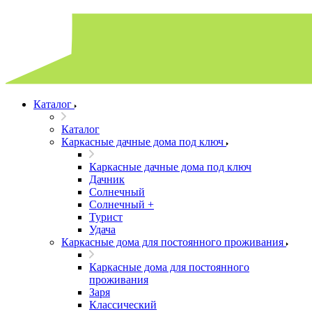
Каталог
Каталог
Каркасные дачные дома под ключ
Каркасные дачные дома под ключ
Дачник
Солнечный
Солнечный +
Турист
Удача
Каркасные дома для постоянного проживания
Каркасные дома для постоянного
проживания
Заря
Классический