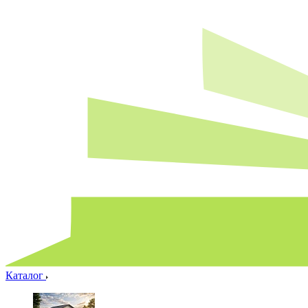
Каталог