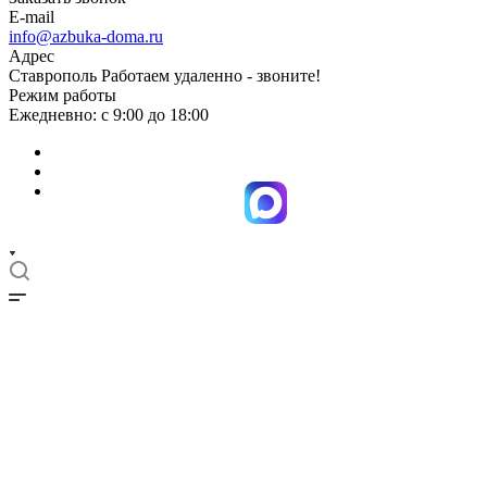
E-mail
info@azbuka-doma.ru
Адрес
Ставрополь Работаем удаленно - звоните!
Режим работы
Ежедневно: с 9:00 до 18:00