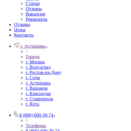
Статьи
Отзывы
Вакансии
Реквизиты
Отзывы
Цены
Контакты
г. Астрахань
Города
г. Москва
г. Волгоград
г. Ростов-на-Дону
г. Сочи
г. Астрахань
г. Воронеж
г. Краснодар
г. Ставрополь
г. Ялта
8 (800) 600-39-74
Телефоны
8 (800) 600-39-74