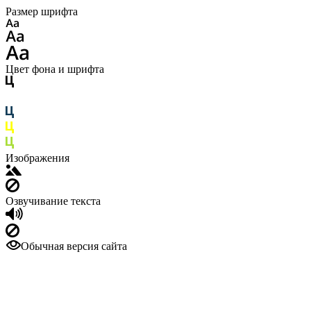
Размер шрифта
Цвет фона и шрифта
Изображения
Озвучивание текста
Обычная версия сайта