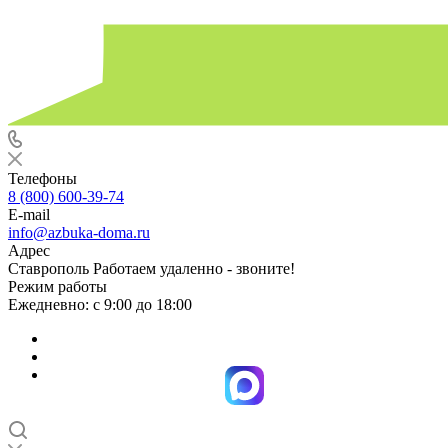
Телефоны
8 (800) 600-39-74
E-mail
info@azbuka-doma.ru
Адрес
Ставрополь Работаем удаленно - звоните!
Режим работы
Ежедневно: с 9:00 до 18:00