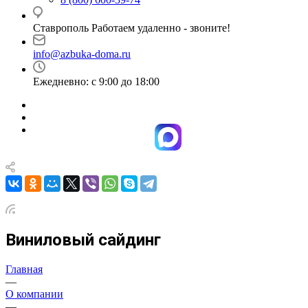
Ставрополь Работаем удаленно - звоните!
info@azbuka-doma.ru
Ежедневно: с 9:00 до 18:00
Виниловый сайдинг
Главная
—
О компании
—