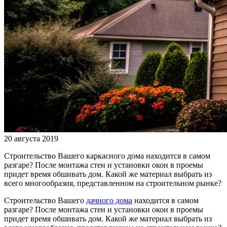
20 августа 2019
Строительство Вашего каркасного дома находится в самом
разгаре? После монтажа стен и установки окон в проемы
придет время обшивать дом. Какой же материал выбрать из
всего многообразия, представленном на строительном рынке?
Строительство Вашего
дачного дома
находится в самом
разгаре? После монтажа стен и установки окон в проемы
придет время обшивать дом. Какой же материал выбрать из