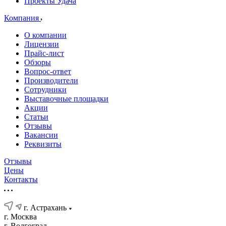
Проекты Удача
Компания
О компании
Лицензии
Прайс-лист
Обзоры
Вопрос-ответ
Производители
Сотрудники
Выставочные площадки
Акции
Статьи
Отзывы
Вакансии
Реквизиты
Отзывы
Цены
Контакты
г. Астрахань
г. Москва
г. Волгоград