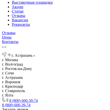
Выставочные площадки
Акции
Статьи
Отзывы
Вакансии
Реквизиты
Отзывы
Цены
Контакты
г. Астрахань
г. Москва
г. Волгоград
г. Ростов-на-Дону
г. Сочи
г. Астрахань
г. Воронеж
г. Краснодар
г. Ставрополь
г. Ялта
8 (800) 600-39-74
8 (800) 600-39-74
Заказать звонок