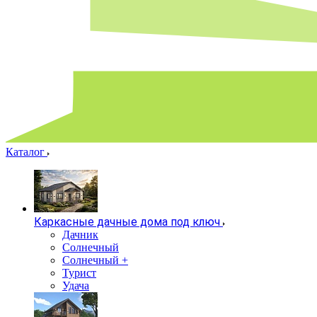
Каталог
Каркасные дачные дома под ключ
Дачник
Солнечный
Солнечный +
Турист
Удача