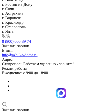
г. Ростов-на-Дону
г. Сочи
г. Астрахань
г. Воронеж
г. Краснодар
г. Ставрополь
г. Ялта
8 (800) 600-39-74
Заказать звонок
E-mail
info@azbuka-doma.ru
Адрес
Ставрополь Работаем удаленно - звоните!
Режим работы
Ежедневно: с 9:00 до 18:00
Заказать звонок