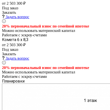
от 2 503 300 ₽
Под заказ
Заказать
Задать вопрос
20% первоначальный взнос по семейной
ипотеке
Можно использовать материнский капитал
Работаем с эскроу-счетами
Комета 6 х 8,3
от 2 503 300 ₽
Под заказ
Заказать
Задать вопрос
20% первоначальный взнос по семейной
ипотеке
Можно использовать материнский капитал
Работаем с эскроу-счетами
Планировки