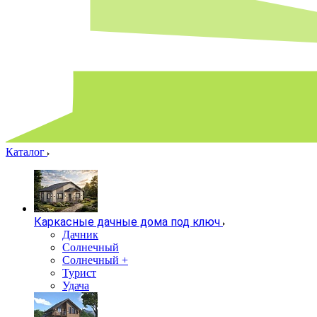
Каталог
Каркасные дачные дома под ключ
Дачник
Солнечный
Солнечный +
Турист
Удача