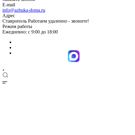
E-mail
info@azbuka-doma.ru
Адрес
Ставрополь Работаем удаленно - звоните!
Режим работы
Ежедневно: с 9:00 до 18:00