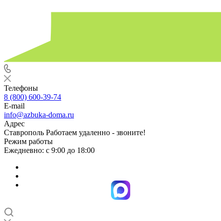
Телефоны
8 (800) 600-39-74
E-mail
info@azbuka-doma.ru
Адрес
Ставрополь Работаем удаленно - звоните!
Режим работы
Ежедневно: с 9:00 до 18:00