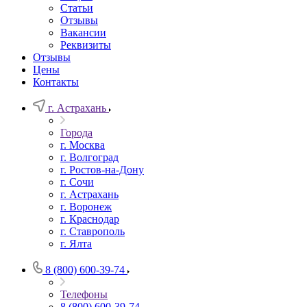
Статьи
Отзывы
Вакансии
Реквизиты
Отзывы
Цены
Контакты
г. Астрахань
Города
г. Москва
г. Волгоград
г. Ростов-на-Дону
г. Сочи
г. Астрахань
г. Воронеж
г. Краснодар
г. Ставрополь
г. Ялта
8 (800) 600-39-74
Телефоны
8 (800) 600-39-74