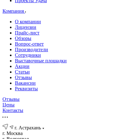
Проекты Удача
Компания
О компании
Лицензии
Прайс-лист
Обзоры
Вопрос-ответ
Производители
Сотрудники
Выставочные площадки
Акции
Статьи
Отзывы
Вакансии
Реквизиты
Отзывы
Цены
Контакты
г. Астрахань
г. Москва
г. Волгоград