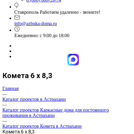
Ставрополь Работаем удаленно - звоните!
info@azbuka-doma.ru
Ежедневно: с 9:00 до 18:00
Комета 6 х 8,3
Главная
—
Каталог проектов в Астрахани
—
Каталог проектов Каркасные дома для постоянного
проживания в Астрахани
—
Каталог проектов Комета в Астрахани
Комета 6 х 8,3