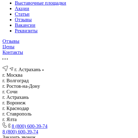
Выставочные площадки
Акции
Статьи
Отзывы
Вакансии
Реквизиты
Отзывы
Цены
Контакты
г. Астрахань
г. Москва
г. Волгоград
г. Ростов-на-Дону
г. Сочи
г. Астрахань
г. Воронеж
г. Краснодар
г. Ставрополь
г. Ялта
8 (800) 600-39-74
8 (800) 600-39-74
Заказать звонок