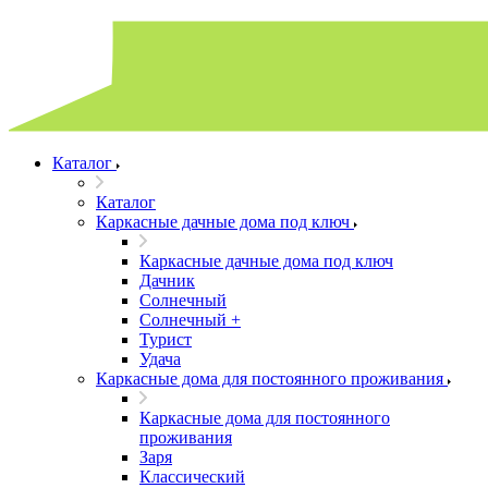
Каталог
Каталог
Каркасные дачные дома под ключ
Каркасные дачные дома под ключ
Дачник
Солнечный
Солнечный +
Турист
Удача
Каркасные дома для постоянного проживания
Каркасные дома для постоянного
проживания
Заря
Классический