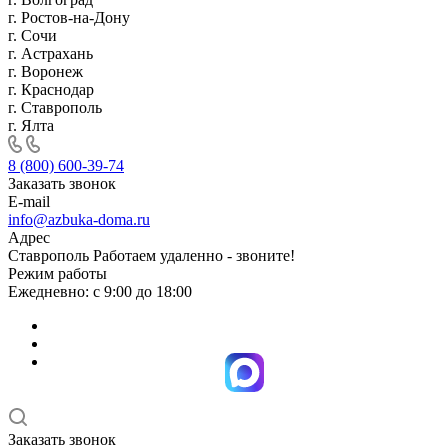
г. Ростов-на-Дону
г. Сочи
г. Астрахань
г. Воронеж
г. Краснодар
г. Ставрополь
г. Ялта
8 (800) 600-39-74
Заказать звонок
E-mail
info@azbuka-doma.ru
Адрес
Ставрополь Работаем удаленно - звоните!
Режим работы
Ежедневно: с 9:00 до 18:00
Заказать звонок