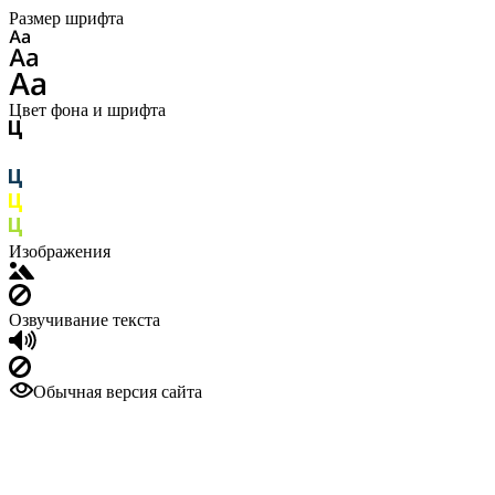
Размер шрифта
Цвет фона и шрифта
Изображения
Озвучивание текста
Обычная версия сайта