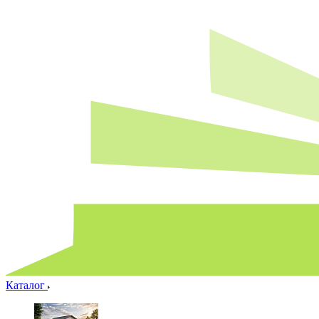
Каталог