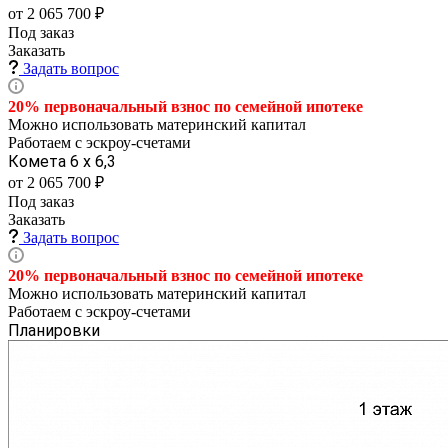
от 2 065 700 ₽
Под заказ
Заказать
Задать вопрос
20% первоначальный взнос по семейной
ипотеке
Можно использовать материнский капитал
Работаем с эскроу-счетами
Комета 6 х 6,3
от 2 065 700 ₽
Под заказ
Заказать
Задать вопрос
20% первоначальный взнос по семейной
ипотеке
Можно использовать материнский капитал
Работаем с эскроу-счетами
Планировки