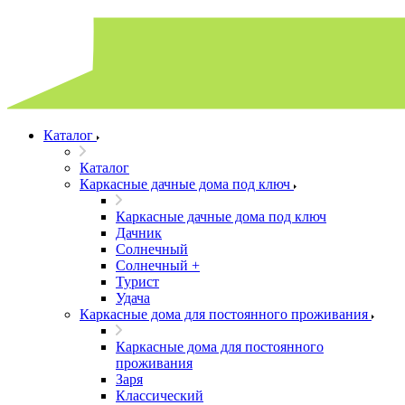
Каталог
Каталог
Каркасные дачные дома под ключ
Каркасные дачные дома под ключ
Дачник
Солнечный
Солнечный +
Турист
Удача
Каркасные дома для постоянного проживания
Каркасные дома для постоянного
проживания
Заря
Классический