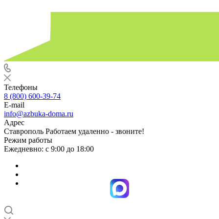
Телефоны
8 (800) 600-39-74
E-mail
info@azbuka-doma.ru
Адрес
Ставрополь Работаем удаленно - звоните!
Режим работы
Ежедневно: с 9:00 до 18:00