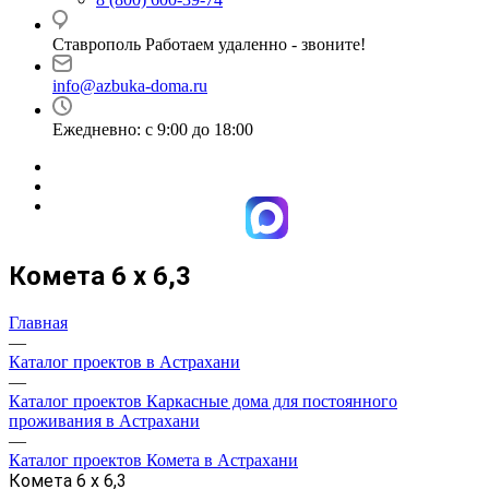
Ставрополь Работаем удаленно - звоните!
info@azbuka-doma.ru
Ежедневно: с 9:00 до 18:00
Комета 6 х 6,3
Главная
—
Каталог проектов в Астрахани
—
Каталог проектов Каркасные дома для постоянного
проживания в Астрахани
—
Каталог проектов Комета в Астрахани
Комета 6 х 6,3