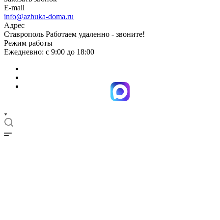
E-mail
info@azbuka-doma.ru
Адрес
Ставрополь Работаем удаленно - звоните!
Режим работы
Ежедневно: с 9:00 до 18:00