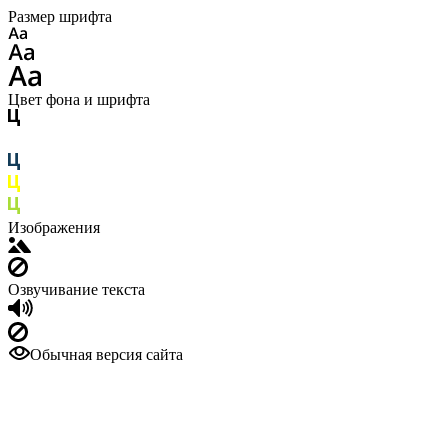
Размер шрифта
Цвет фона и шрифта
Изображения
Озвучивание текста
Обычная версия сайта