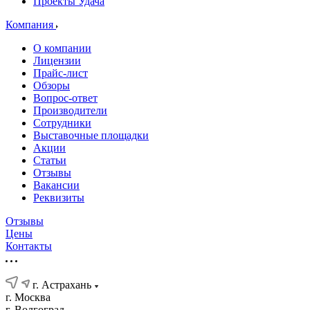
Проекты Удача
Компания
О компании
Лицензии
Прайс-лист
Обзоры
Вопрос-ответ
Производители
Сотрудники
Выставочные площадки
Акции
Статьи
Отзывы
Вакансии
Реквизиты
Отзывы
Цены
Контакты
г. Астрахань
г. Москва
г. Волгоград