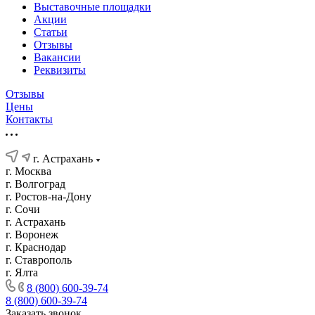
Выставочные площадки
Акции
Статьи
Отзывы
Вакансии
Реквизиты
Отзывы
Цены
Контакты
г. Астрахань
г. Москва
г. Волгоград
г. Ростов-на-Дону
г. Сочи
г. Астрахань
г. Воронеж
г. Краснодар
г. Ставрополь
г. Ялта
8 (800) 600-39-74
8 (800) 600-39-74
Заказать звонок