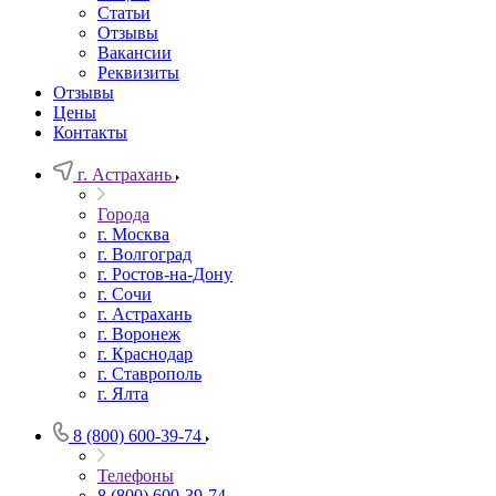
Статьи
Отзывы
Вакансии
Реквизиты
Отзывы
Цены
Контакты
г. Астрахань
Города
г. Москва
г. Волгоград
г. Ростов-на-Дону
г. Сочи
г. Астрахань
г. Воронеж
г. Краснодар
г. Ставрополь
г. Ялта
8 (800) 600-39-74
Телефоны
8 (800) 600-39-74