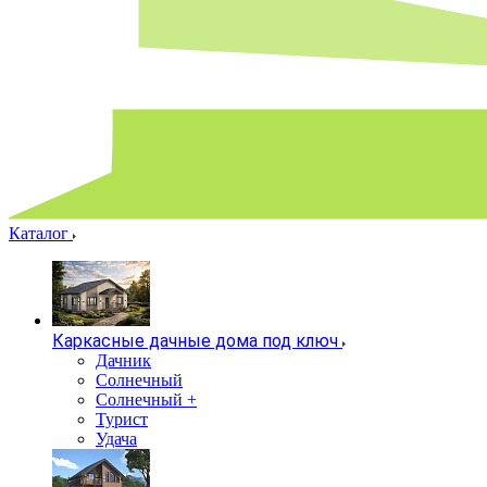
Каталог
Каркасные дачные дома под ключ
Дачник
Солнечный
Солнечный +
Турист
Удача