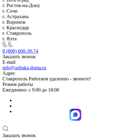
г. Ростов-на-Дону
г. Сочи
г. Астрахань
г. Воронеж
г. Краснодар
г. Ставрополь
г. Ялта
8 (800) 600-39-74
Заказать звонок
E-mail
info@azbuka-doma.ru
Адрес
Ставрополь Работаем удаленно - звоните!
Режим работы
Ежедневно: с 9:00 до 18:00
Заказать звонок