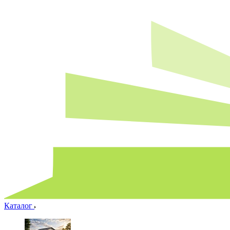
Каталог