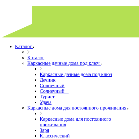
Каталог
Каталог
Каркасные дачные дома под ключ
Каркасные дачные дома под ключ
Дачник
Солнечный
Солнечный +
Турист
Удача
Каркасные дома для постоянного проживания
Каркасные дома для постоянного
проживания
Заря
Классический