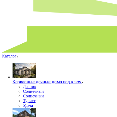
Каталог
Каркасные дачные дома под ключ
Дачник
Солнечный
Солнечный +
Турист
Удача