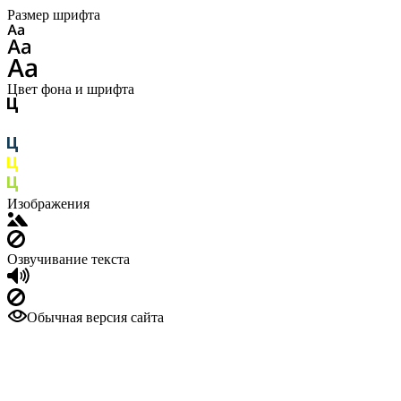
Размер шрифта
Цвет фона и шрифта
Изображения
Озвучивание текста
Обычная версия сайта