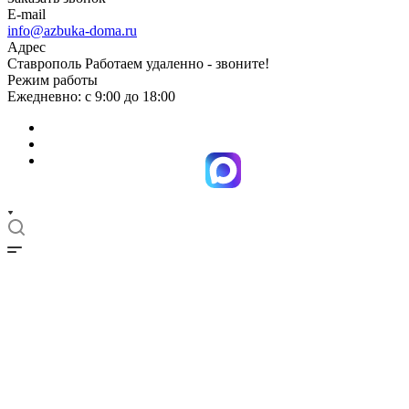
E-mail
info@azbuka-doma.ru
Адрес
Ставрополь Работаем удаленно - звоните!
Режим работы
Ежедневно: с 9:00 до 18:00