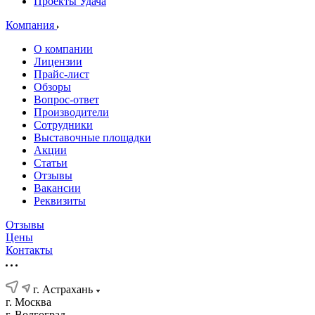
Проекты Удача
Компания
О компании
Лицензии
Прайс-лист
Обзоры
Вопрос-ответ
Производители
Сотрудники
Выставочные площадки
Акции
Статьи
Отзывы
Вакансии
Реквизиты
Отзывы
Цены
Контакты
г. Астрахань
г. Москва
г. Волгоград