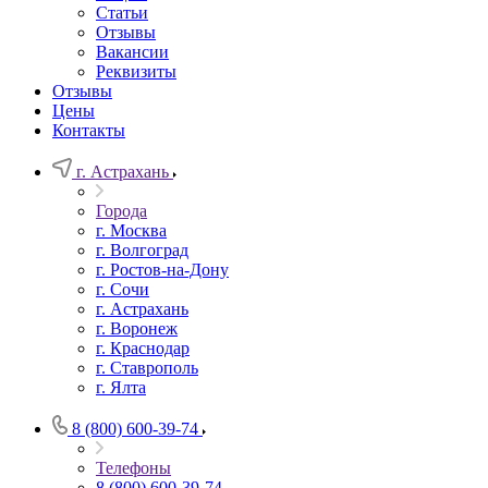
Статьи
Отзывы
Вакансии
Реквизиты
Отзывы
Цены
Контакты
г. Астрахань
Города
г. Москва
г. Волгоград
г. Ростов-на-Дону
г. Сочи
г. Астрахань
г. Воронеж
г. Краснодар
г. Ставрополь
г. Ялта
8 (800) 600-39-74
Телефоны
8 (800) 600-39-74