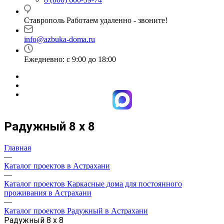
Ставрополь Работаем удаленно - звоните!
info@azbuka-doma.ru
Ежедневно: с 9:00 до 18:00
Радужный 8 х 8
Главная
—
Каталог проектов в Астрахани
—
Каталог проектов Каркасные дома для постоянного
проживания в Астрахани
—
Каталог проектов Радужный в Астрахани
Радужный 8 х 8