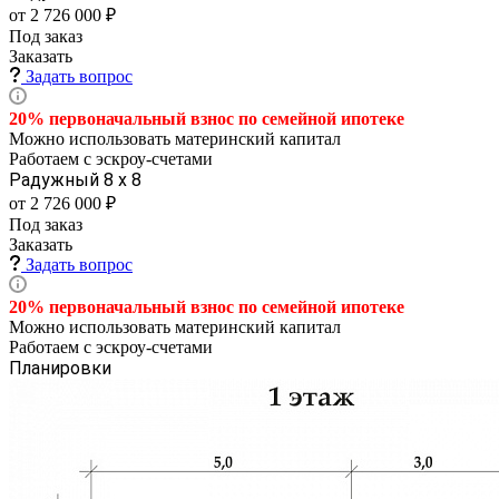
от 2 726 000 ₽
Под заказ
Заказать
Задать вопрос
20% первоначальный взнос по семейной
ипотеке
Можно использовать материнский капитал
Работаем с эскроу-счетами
Радужный 8 х 8
от 2 726 000 ₽
Под заказ
Заказать
Задать вопрос
20% первоначальный взнос по семейной
ипотеке
Можно использовать материнский капитал
Работаем с эскроу-счетами
Планировки