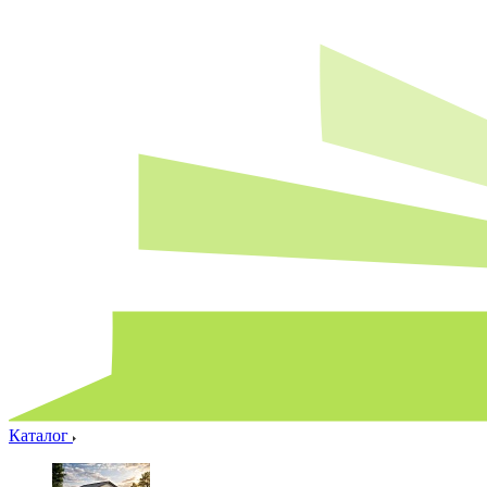
Каталог