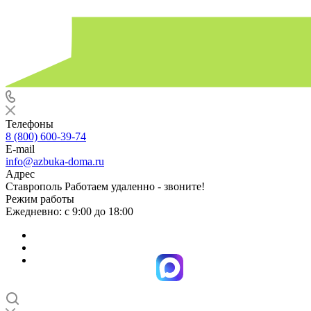
Телефоны
8 (800) 600-39-74
E-mail
info@azbuka-doma.ru
Адрес
Ставрополь Работаем удаленно - звоните!
Режим работы
Ежедневно: с 9:00 до 18:00