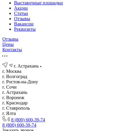
Выставочные площадки
Акции
Статьи
Отзывы
Вакансии
Реквизиты
Отзывы
Цены
Контакты
г. Астрахань
г. Москва
г. Волгоград
г. Ростов-на-Дону
г. Сочи
г. Астрахань
г. Воронеж
г. Краснодар
г. Ставрополь
г. Ялта
8 (800) 600-39-74
8 (800) 600-39-74
Заказать звонок