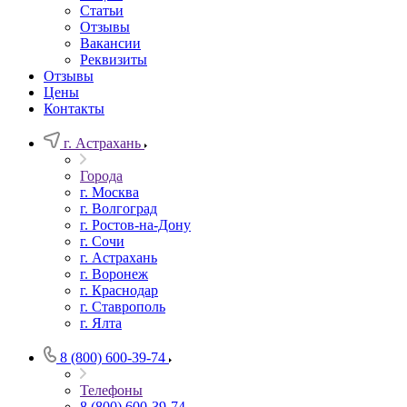
Статьи
Отзывы
Вакансии
Реквизиты
Отзывы
Цены
Контакты
г. Астрахань
Города
г. Москва
г. Волгоград
г. Ростов-на-Дону
г. Сочи
г. Астрахань
г. Воронеж
г. Краснодар
г. Ставрополь
г. Ялта
8 (800) 600-39-74
Телефоны
8 (800) 600-39-74