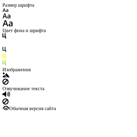
Размер шрифта
Цвет фона и шрифта
Изображения
Озвучивание текста
Обычная версия сайта