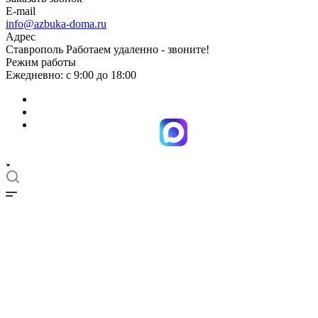
E-mail
info@azbuka-doma.ru
Адрес
Ставрополь Работаем удаленно - звоните!
Режим работы
Ежедневно: с 9:00 до 18:00