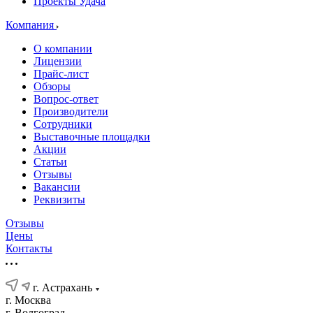
Проекты Удача
Компания
О компании
Лицензии
Прайс-лист
Обзоры
Вопрос-ответ
Производители
Сотрудники
Выставочные площадки
Акции
Статьи
Отзывы
Вакансии
Реквизиты
Отзывы
Цены
Контакты
г. Астрахань
г. Москва
г. Волгоград