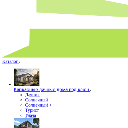
Каталог
Каркасные дачные дома под ключ
Дачник
Солнечный
Солнечный +
Турист
Удача