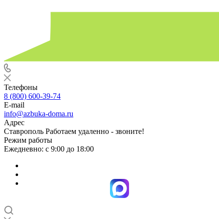
Телефоны
8 (800) 600-39-74
E-mail
info@azbuka-doma.ru
Адрес
Ставрополь Работаем удаленно - звоните!
Режим работы
Ежедневно: с 9:00 до 18:00