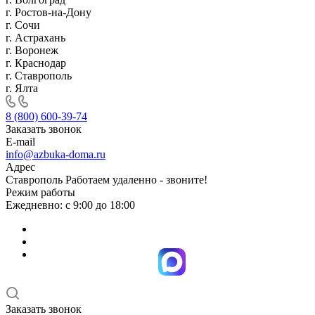
г. Ростов-на-Дону
г. Сочи
г. Астрахань
г. Воронеж
г. Краснодар
г. Ставрополь
г. Ялта
8 (800) 600-39-74
Заказать звонок
E-mail
info@azbuka-doma.ru
Адрес
Ставрополь Работаем удаленно - звоните!
Режим работы
Ежедневно: с 9:00 до 18:00
Заказать звонок