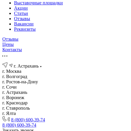
Выставочные площадки
Акции
Статьи
Отзывы
Вакансии
Реквизиты
Отзывы
Цены
Контакты
г. Астрахань
г. Москва
г. Волгоград
г. Ростов-на-Дону
г. Сочи
г. Астрахань
г. Воронеж
г. Краснодар
г. Ставрополь
г. Ялта
8 (800) 600-39-74
8 (800) 600-39-74
Заказать звонок