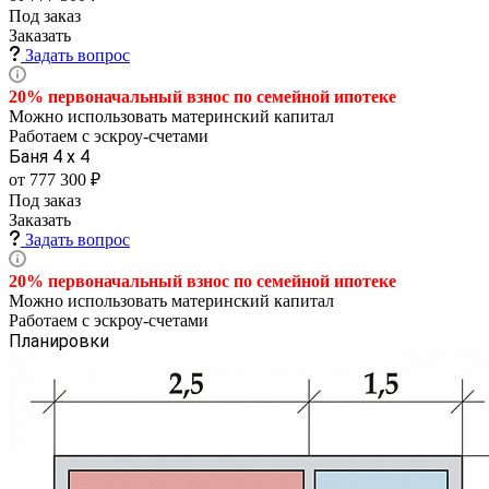
Под заказ
Заказать
Задать вопрос
20% первоначальный взнос по семейной
ипотеке
Можно использовать материнский капитал
Работаем с эскроу-счетами
Баня 4 х 4
от 777 300 ₽
Под заказ
Заказать
Задать вопрос
20% первоначальный взнос по семейной
ипотеке
Можно использовать материнский капитал
Работаем с эскроу-счетами
Планировки