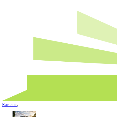
Каталог