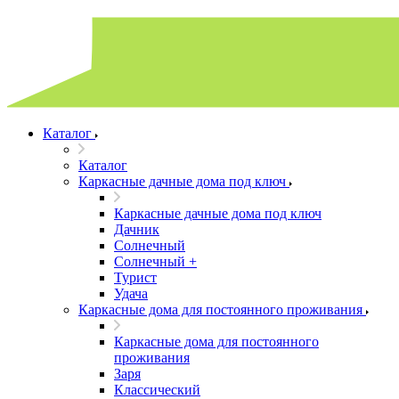
Каталог
Каталог
Каркасные дачные дома под ключ
Каркасные дачные дома под ключ
Дачник
Солнечный
Солнечный +
Турист
Удача
Каркасные дома для постоянного проживания
Каркасные дома для постоянного
проживания
Заря
Классический