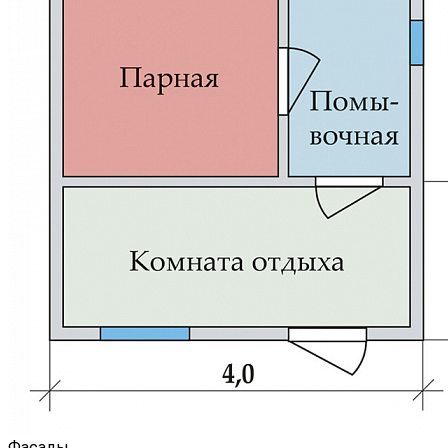
Фасады