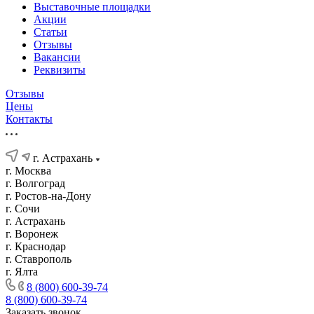
Выставочные площадки
Акции
Статьи
Отзывы
Вакансии
Реквизиты
Отзывы
Цены
Контакты
г. Астрахань
г. Москва
г. Волгоград
г. Ростов-на-Дону
г. Сочи
г. Астрахань
г. Воронеж
г. Краснодар
г. Ставрополь
г. Ялта
8 (800) 600-39-74
8 (800) 600-39-74
Заказать звонок