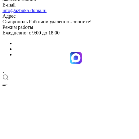
E-mail
info@azbuka-doma.ru
Адрес
Ставрополь Работаем удаленно - звоните!
Режим работы
Ежедневно: с 9:00 до 18:00