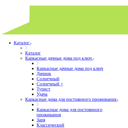
Каталог
Каталог
Каркасные дачные дома под ключ
Каркасные дачные дома под ключ
Дачник
Солнечный
Солнечный +
Турист
Удача
Каркасные дома для постоянного проживания
Каркасные дома для постоянного
проживания
Заря
Классический