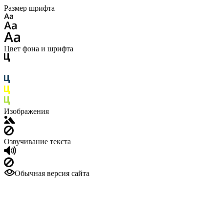
Размер шрифта
Цвет фона и шрифта
Изображения
Озвучивание текста
Обычная версия сайта