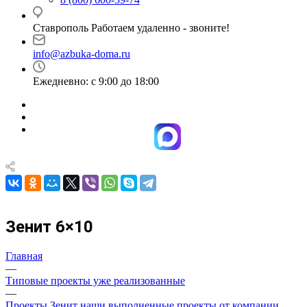
Ставрополь Работаем удаленно - звоните!
info@azbuka-doma.ru
Ежедневно: с 9:00 до 18:00
Зенит 6×10
Главная
—
Типовые проекты уже реализованные
—
Проекты Зенит наши выполненные проекты от компании