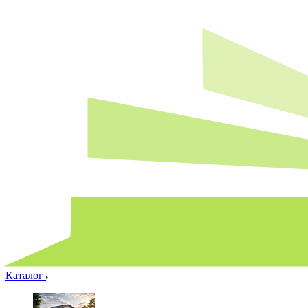
Каталог