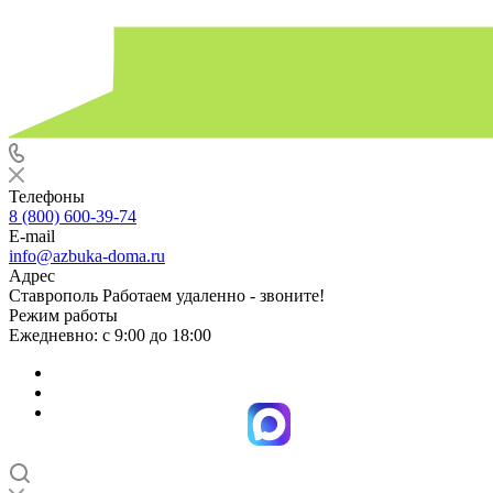
Телефоны
8 (800) 600-39-74
E-mail
info@azbuka-doma.ru
Адрес
Ставрополь Работаем удаленно - звоните!
Режим работы
Ежедневно: с 9:00 до 18:00