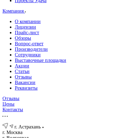
Проекты Удача
Компания
О компании
Лицензии
Прайс-лист
Обзоры
Вопрос-ответ
Производители
Сотрудники
Выставочные площадки
Акции
Статьи
Отзывы
Вакансии
Реквизиты
Отзывы
Цены
Контакты
г. Астрахань
г. Москва
г. Волгоград