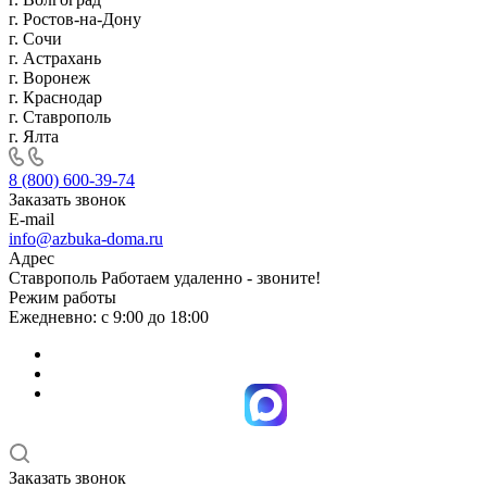
г. Ростов-на-Дону
г. Сочи
г. Астрахань
г. Воронеж
г. Краснодар
г. Ставрополь
г. Ялта
8 (800) 600-39-74
Заказать звонок
E-mail
info@azbuka-doma.ru
Адрес
Ставрополь Работаем удаленно - звоните!
Режим работы
Ежедневно: с 9:00 до 18:00
Заказать звонок