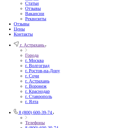
Статьи
Отзывы
Вакансии
Реквизиты
Отзывы
Цены
Контакты
г. Астрахань
Города
г. Москва
г. Волгоград
г. Ростов-на-Дону
г. Сочи
г. Астрахань
г. Воронеж
г. Краснодар
г. Ставрополь
г. Ялта
8 (800) 600-39-74
Телефоны
8 (800) 600-39-74