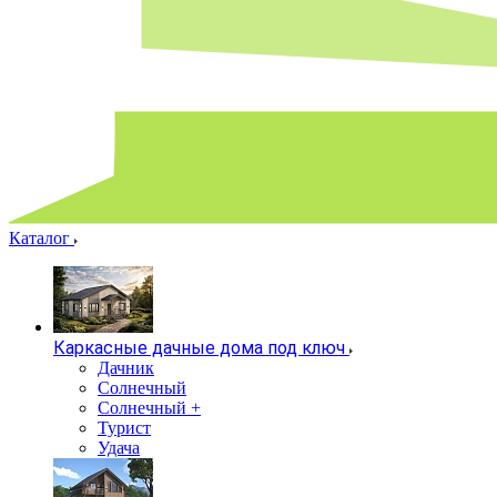
Каталог
Каркасные дачные дома под ключ
Дачник
Солнечный
Солнечный +
Турист
Удача