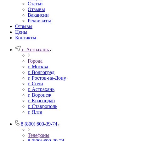
Статьи
Отзывы
Вакансии
Реквизиты
Отзывы
Цены
Контакты
г. Астрахань
Города
г. Москва
г. Волгоград
г. Ростов-на-Дону
г. Сочи
г. Астрахань
г. Воронеж
г. Краснодар
г. Ставрополь
г. Ялта
8 (800) 600-39-74
Телефоны
8 (800) 600-39-74