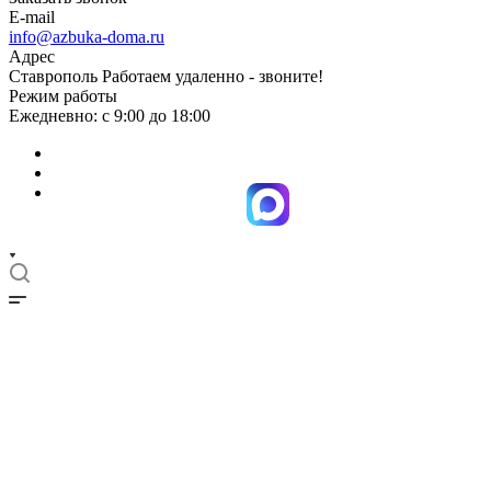
E-mail
info@azbuka-doma.ru
Адрес
Ставрополь Работаем удаленно - звоните!
Режим работы
Ежедневно: с 9:00 до 18:00