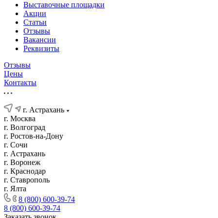
Выставочные площадки
Акции
Статьи
Отзывы
Вакансии
Реквизиты
Отзывы
Цены
Контакты
г. Астрахань
г. Москва
г. Волгоград
г. Ростов-на-Дону
г. Сочи
г. Астрахань
г. Воронеж
г. Краснодар
г. Ставрополь
г. Ялта
8 (800) 600-39-74
8 (800) 600-39-74
Заказать звонок