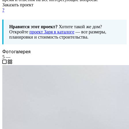
Заказать проект
?
Нравится этот проект?
Хотите такой же дом?
Откройте
проект Заря в каталоге
— все размеры,
планировки и стоимость строительства.
Фотогалерея
5
—