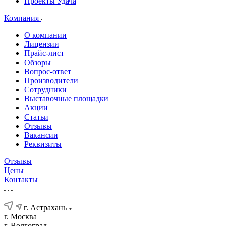
Проекты Удача
Компания
О компании
Лицензии
Прайс-лист
Обзоры
Вопрос-ответ
Производители
Сотрудники
Выставочные площадки
Акции
Статьи
Отзывы
Вакансии
Реквизиты
Отзывы
Цены
Контакты
г. Астрахань
г. Москва
г. Волгоград