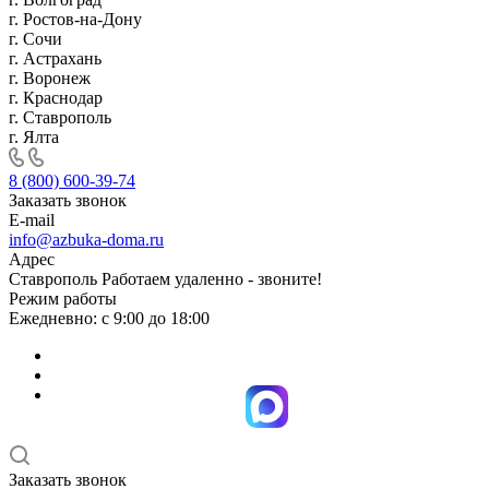
г. Ростов-на-Дону
г. Сочи
г. Астрахань
г. Воронеж
г. Краснодар
г. Ставрополь
г. Ялта
8 (800) 600-39-74
Заказать звонок
E-mail
info@azbuka-doma.ru
Адрес
Ставрополь Работаем удаленно - звоните!
Режим работы
Ежедневно: с 9:00 до 18:00
Заказать звонок