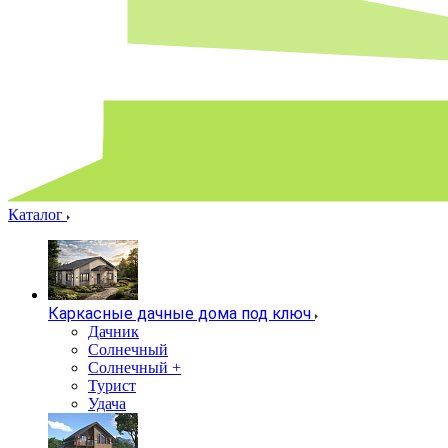
Каталог
Каркасные дачные дома под ключ
Дачник
Солнечный
Солнечный +
Турист
Удача