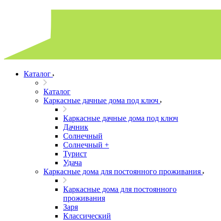
Каталог
Каталог
Каркасные дачные дома под ключ
Каркасные дачные дома под ключ
Дачник
Солнечный
Солнечный +
Турист
Удача
Каркасные дома для постоянного проживания
Каркасные дома для постоянного
проживания
Заря
Классический