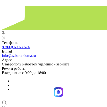
Телефоны
8 (800) 600-39-74
E-mail
info@azbuka-doma.ru
Адрес
Ставрополь Работаем удаленно - звоните!
Режим работы
Ежедневно: с 9:00 до 18:00