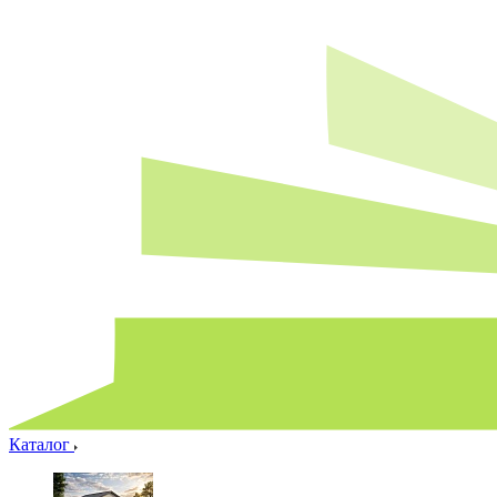
Каталог