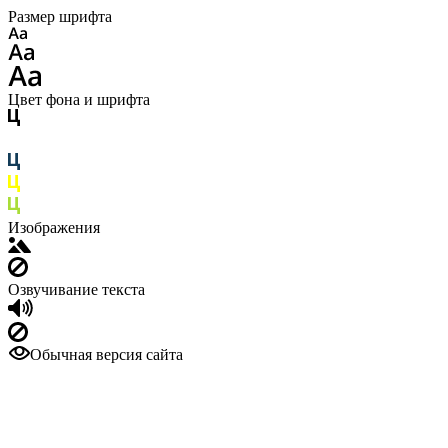
Размер шрифта
Цвет фона и шрифта
Изображения
Озвучивание текста
Обычная версия сайта