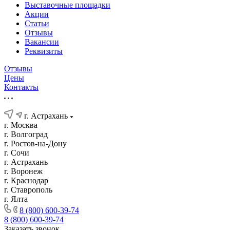
Выставочные площадки
Акции
Статьи
Отзывы
Вакансии
Реквизиты
Отзывы
Цены
Контакты
г. Астрахань
г. Москва
г. Волгоград
г. Ростов-на-Дону
г. Сочи
г. Астрахань
г. Воронеж
г. Краснодар
г. Ставрополь
г. Ялта
8 (800) 600-39-74
8 (800) 600-39-74
Заказать звонок