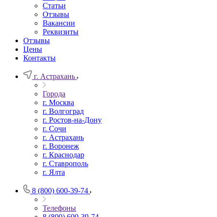
Статьи
Отзывы
Вакансии
Реквизиты
Отзывы
Цены
Контакты
г. Астрахань
Города
г. Москва
г. Волгоград
г. Ростов-на-Дону
г. Сочи
г. Астрахань
г. Воронеж
г. Краснодар
г. Ставрополь
г. Ялта
8 (800) 600-39-74
Телефоны
8 (800) 600-39-74