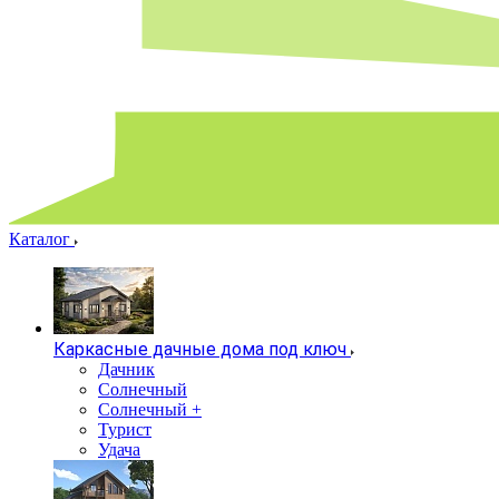
Каталог
Каркасные дачные дома под ключ
Дачник
Солнечный
Солнечный +
Турист
Удача