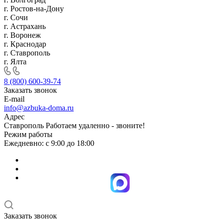
г. Ростов-на-Дону
г. Сочи
г. Астрахань
г. Воронеж
г. Краснодар
г. Ставрополь
г. Ялта
8 (800) 600-39-74
Заказать звонок
E-mail
info@azbuka-doma.ru
Адрес
Ставрополь Работаем удаленно - звоните!
Режим работы
Ежедневно: с 9:00 до 18:00
Заказать звонок