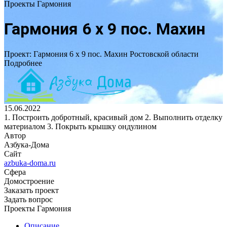
Проекты Гармония
Гармония 6 х 9 пос. Махин
Проект: Гармония 6 х 9 пос. Махин Ростовской области
Подробнее
15.06.2022
1. Построить добротный, красивый дом 2. Выполнить отделку
материалом 3. Покрыть крышку ондулином
Автор
Азбука-Дома
Сайт
azbuka-doma.ru
Сфера
Домостроение
Заказать проект
Задать вопрос
Проекты Гармония
Описание