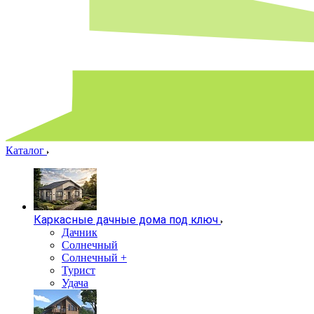
Каталог
Каркасные дачные дома под ключ
Дачник
Солнечный
Солнечный +
Турист
Удача