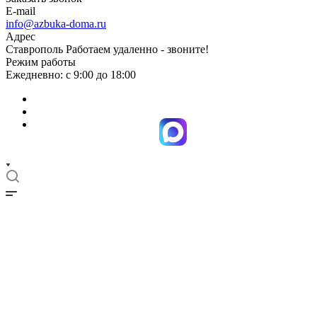
E-mail
info@azbuka-doma.ru
Адрес
Ставрополь Работаем удаленно - звоните!
Режим работы
Ежедневно: с 9:00 до 18:00