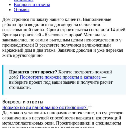
Вопросы и ответы
Отзывы
Дом строился по заказу нашего клиента. Выполненные
работы производились по договору на основании
согласованной сметы. Сроки строительства составили 14 дней
Бригада строителей - 6 человек + прораб Материалы
заказывались по самым выгодным ценам непосредственно у
производителей В результате получился великолепный
каркасный дом в два этажа. Заказчик доволен и уже переехал
жить круглогодично
Нравится этот проект?
Хотите построить похожий
дом?
Посмотрите похожие проекты в каталоге
—
выберите проект под ваши задачи и получите расчёт
стоимости.
Вопросы и ответы
Возможно ли панорамное остекление?
Да, можно установить панорамное остекление, но существую
ограничения в несущей способности каркаса и конструкций
металлопластиковых окон. Проектировщики и специалисты