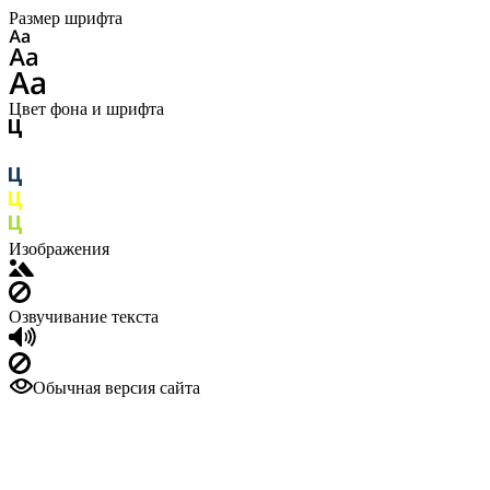
Размер шрифта
Цвет фона и шрифта
Изображения
Озвучивание текста
Обычная версия сайта