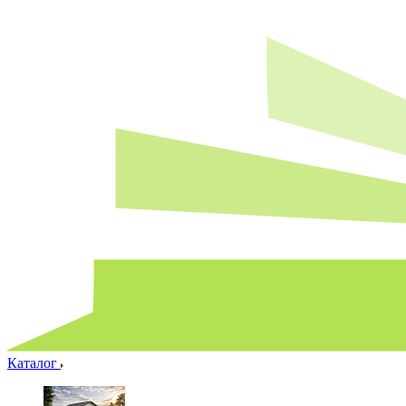
Каталог