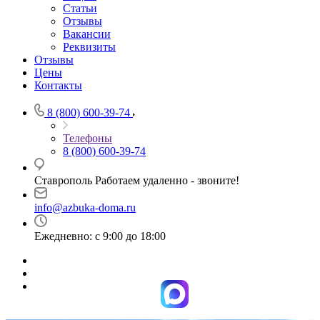
Статьи
Отзывы
Вакансии
Реквизиты
Отзывы
Цены
Контакты
8 (800) 600-39-74
Телефоны
8 (800) 600-39-74
Ставрополь Работаем удаленно - звоните!
info@azbuka-doma.ru
Ежедневно: с 9:00 до 18:00