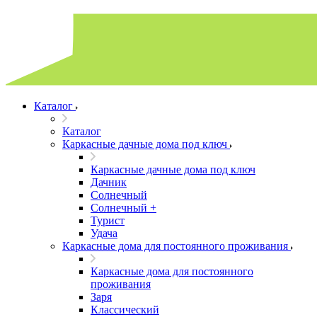
Каталог
Каталог
Каркасные дачные дома под ключ
Каркасные дачные дома под ключ
Дачник
Солнечный
Солнечный +
Турист
Удача
Каркасные дома для постоянного проживания
Каркасные дома для постоянного
проживания
Заря
Классический