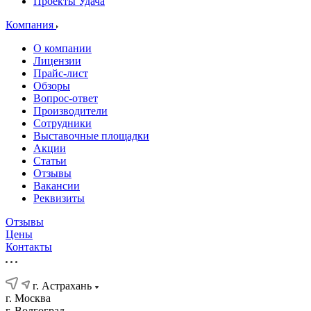
Проекты Удача
Компания
О компании
Лицензии
Прайс-лист
Обзоры
Вопрос-ответ
Производители
Сотрудники
Выставочные площадки
Акции
Статьи
Отзывы
Вакансии
Реквизиты
Отзывы
Цены
Контакты
г. Астрахань
г. Москва
г. Волгоград