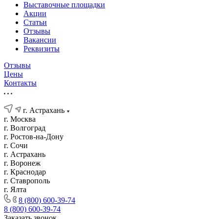
Выставочные площадки
Акции
Статьи
Отзывы
Вакансии
Реквизиты
Отзывы
Цены
Контакты
г. Астрахань
г. Москва
г. Волгоград
г. Ростов-на-Дону
г. Сочи
г. Астрахань
г. Воронеж
г. Краснодар
г. Ставрополь
г. Ялта
8 (800) 600-39-74
8 (800) 600-39-74
Заказать звонок