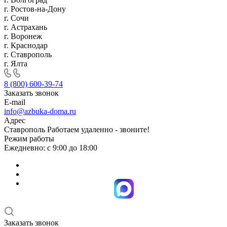
г. Ростов-на-Дону
г. Сочи
г. Астрахань
г. Воронеж
г. Краснодар
г. Ставрополь
г. Ялта
8 (800) 600-39-74
Заказать звонок
E-mail
info@azbuka-doma.ru
Адрес
Ставрополь Работаем удаленно - звоните!
Режим работы
Ежедневно: с 9:00 до 18:00
Заказать звонок