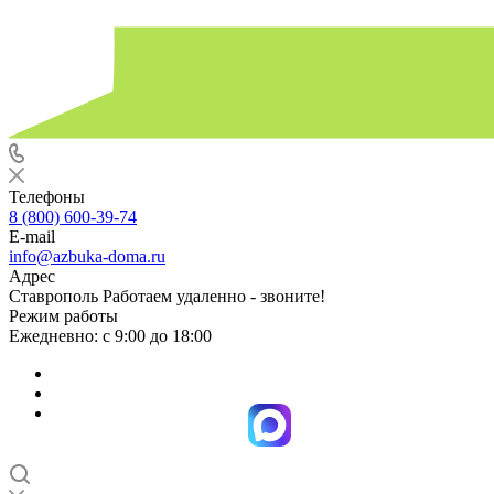
Телефоны
8 (800) 600-39-74
E-mail
info@azbuka-doma.ru
Адрес
Ставрополь Работаем удаленно - звоните!
Режим работы
Ежедневно: с 9:00 до 18:00