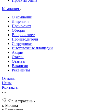
Проекты Удача
Компания
О компании
Лицензии
Прайс-лист
Обзоры
Вопрос-ответ
Производители
Сотрудники
Выставочные площадки
Акции
Статьи
Отзывы
Вакансии
Реквизиты
Отзывы
Цены
Контакты
г. Астрахань
г. Москва
г. Волгоград