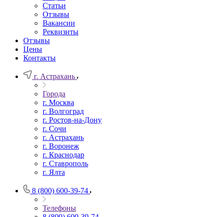
Статьи
Отзывы
Вакансии
Реквизиты
Отзывы
Цены
Контакты
г. Астрахань
Города
г. Москва
г. Волгоград
г. Ростов-на-Дону
г. Сочи
г. Астрахань
г. Воронеж
г. Краснодар
г. Ставрополь
г. Ялта
8 (800) 600-39-74
Телефоны
8 (800) 600-39-74