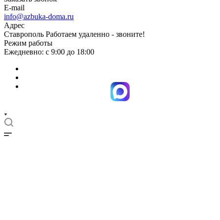
E-mail
info@azbuka-doma.ru
Адрес
Ставрополь Работаем удаленно - звоните!
Режим работы
Ежедневно: с 9:00 до 18:00