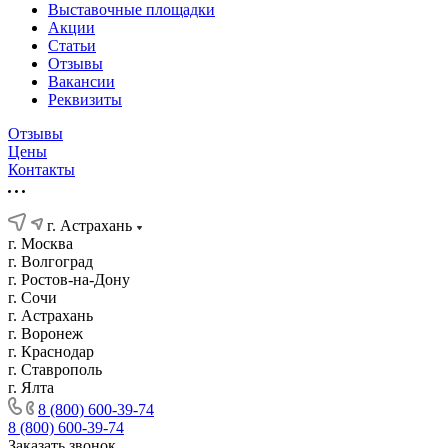
Выставочные площадки
Акции
Статьи
Отзывы
Вакансии
Реквизиты
Отзывы
Цены
Контакты
г. Астрахань
г. Москва
г. Волгоград
г. Ростов-на-Дону
г. Сочи
г. Астрахань
г. Воронеж
г. Краснодар
г. Ставрополь
г. Ялта
8 (800) 600-39-74
8 (800) 600-39-74
Заказать звонок