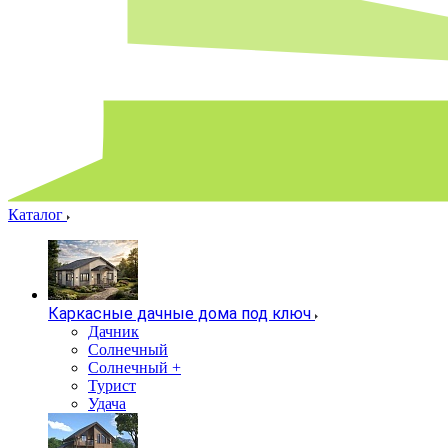
Каталог
Каркасные дачные дома под ключ
Дачник
Солнечный
Солнечный +
Турист
Удача