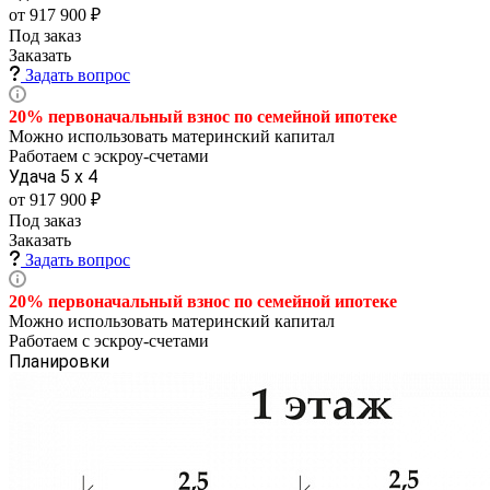
от 917 900 ₽
Под заказ
Заказать
Задать вопрос
20% первоначальный взнос по семейной
ипотеке
Можно использовать материнский капитал
Работаем с эскроу-счетами
Удача 5 х 4
от 917 900 ₽
Под заказ
Заказать
Задать вопрос
20% первоначальный взнос по семейной
ипотеке
Можно использовать материнский капитал
Работаем с эскроу-счетами
Планировки