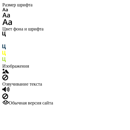
Размер шрифта
Цвет фона и шрифта
Изображения
Озвучивание текста
Обычная версия сайта