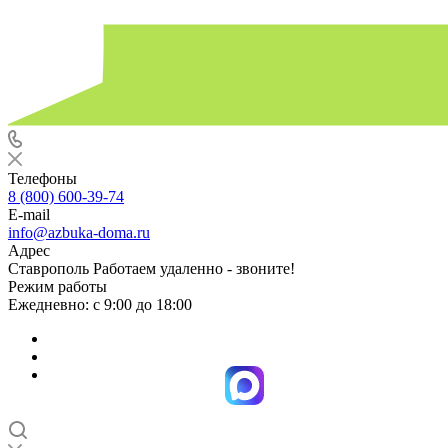
Телефоны
8 (800) 600-39-74
E-mail
info@azbuka-doma.ru
Адрес
Ставрополь Работаем удаленно - звоните!
Режим работы
Ежедневно: с 9:00 до 18:00