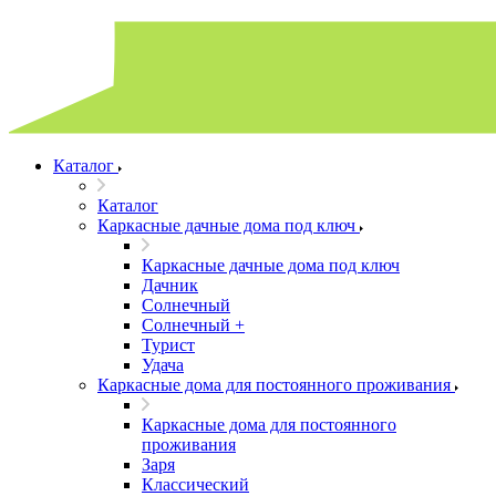
Каталог
Каталог
Каркасные дачные дома под ключ
Каркасные дачные дома под ключ
Дачник
Солнечный
Солнечный +
Турист
Удача
Каркасные дома для постоянного проживания
Каркасные дома для постоянного
проживания
Заря
Классический