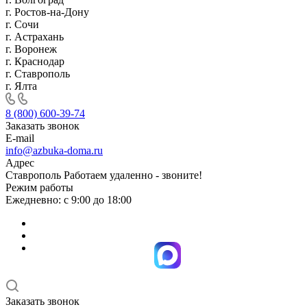
г. Ростов-на-Дону
г. Сочи
г. Астрахань
г. Воронеж
г. Краснодар
г. Ставрополь
г. Ялта
8 (800) 600-39-74
Заказать звонок
E-mail
info@azbuka-doma.ru
Адрес
Ставрополь Работаем удаленно - звоните!
Режим работы
Ежедневно: с 9:00 до 18:00
Заказать звонок