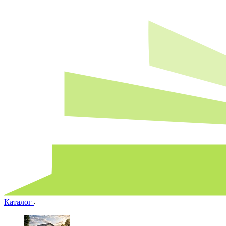
Каталог