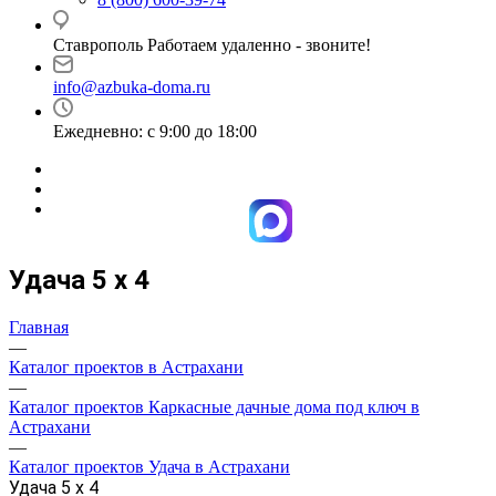
Ставрополь Работаем удаленно - звоните!
info@azbuka-doma.ru
Ежедневно: с 9:00 до 18:00
Удача 5 х 4
Главная
—
Каталог проектов в Астрахани
—
Каталог проектов Каркасные дачные дома под ключ в
Астрахани
—
Каталог проектов Удача в Астрахани
Удача 5 х 4