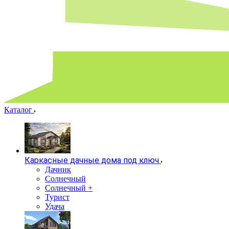
Каталог
Каркасные дачные дома под ключ
Дачник
Солнечный
Солнечный +
Турист
Удача