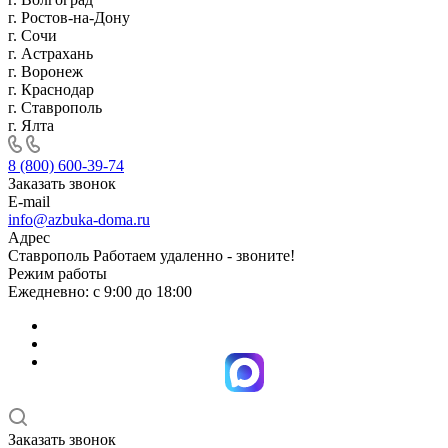
г. Ростов-на-Дону
г. Сочи
г. Астрахань
г. Воронеж
г. Краснодар
г. Ставрополь
г. Ялта
8 (800) 600-39-74
Заказать звонок
E-mail
info@azbuka-doma.ru
Адрес
Ставрополь Работаем удаленно - звоните!
Режим работы
Ежедневно: с 9:00 до 18:00
Заказать звонок