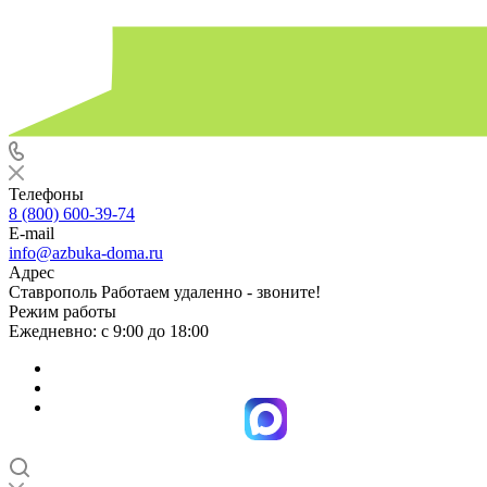
Телефоны
8 (800) 600-39-74
E-mail
info@azbuka-doma.ru
Адрес
Ставрополь Работаем удаленно - звоните!
Режим работы
Ежедневно: с 9:00 до 18:00