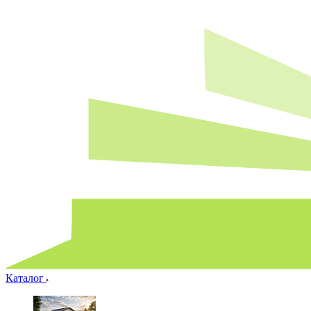
Каталог