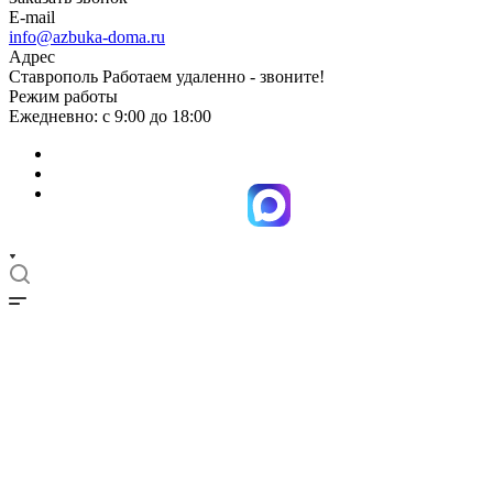
E-mail
info@azbuka-doma.ru
Адрес
Ставрополь Работаем удаленно - звоните!
Режим работы
Ежедневно: с 9:00 до 18:00