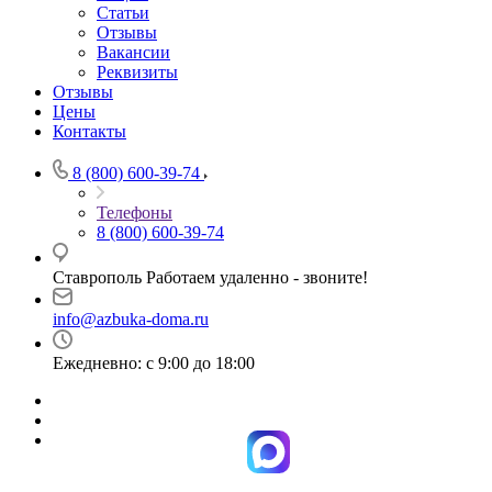
Статьи
Отзывы
Вакансии
Реквизиты
Отзывы
Цены
Контакты
8 (800) 600-39-74
Телефоны
8 (800) 600-39-74
Ставрополь Работаем удаленно - звоните!
info@azbuka-doma.ru
Ежедневно: с 9:00 до 18:00