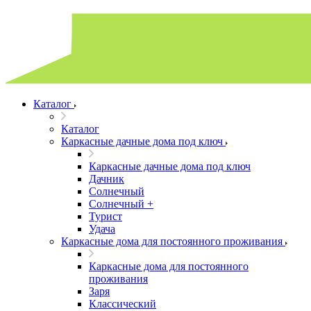
Каталог
Каталог
Каркасные дачные дома под ключ
Каркасные дачные дома под ключ
Дачник
Солнечный
Солнечный +
Турист
Удача
Каркасные дома для постоянного проживания
Каркасные дома для постоянного
проживания
Заря
Классический