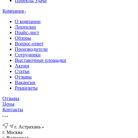
Проекты Удача
Компания
О компании
Лицензии
Прайс-лист
Обзоры
Вопрос-ответ
Производители
Сотрудники
Выставочные площадки
Акции
Статьи
Отзывы
Вакансии
Реквизиты
Отзывы
Цены
Контакты
г. Астрахань
г. Москва
г. Волгоград