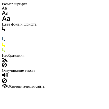
Размер шрифта
Цвет фона и шрифта
Изображения
Озвучивание текста
Обычная версия сайта