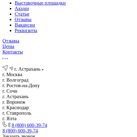
Выставочные площадки
Акции
Статьи
Отзывы
Вакансии
Реквизиты
Отзывы
Цены
Контакты
г. Астрахань
г. Москва
г. Волгоград
г. Ростов-на-Дону
г. Сочи
г. Астрахань
г. Воронеж
г. Краснодар
г. Ставрополь
г. Ялта
8 (800) 600-39-74
8 (800) 600-39-74
Заказать звонок