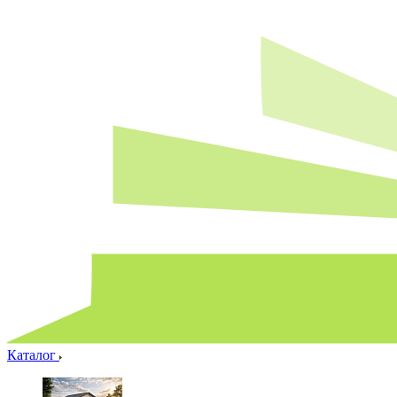
Каталог