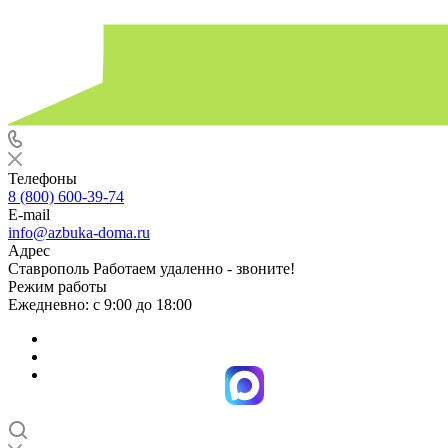
Телефоны
8 (800) 600-39-74
E-mail
info@azbuka-doma.ru
Адрес
Ставрополь Работаем удаленно - звоните!
Режим работы
Ежедневно: с 9:00 до 18:00