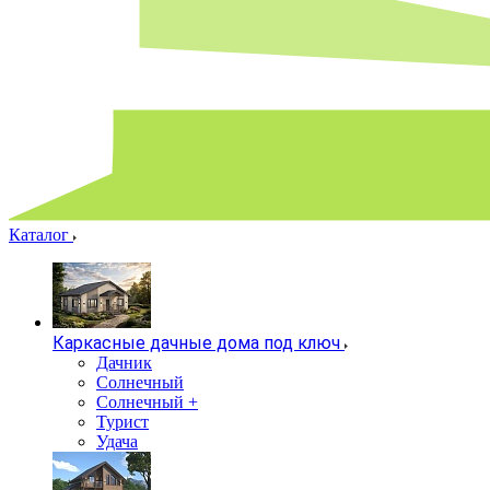
Каталог
Каркасные дачные дома под ключ
Дачник
Солнечный
Солнечный +
Турист
Удача