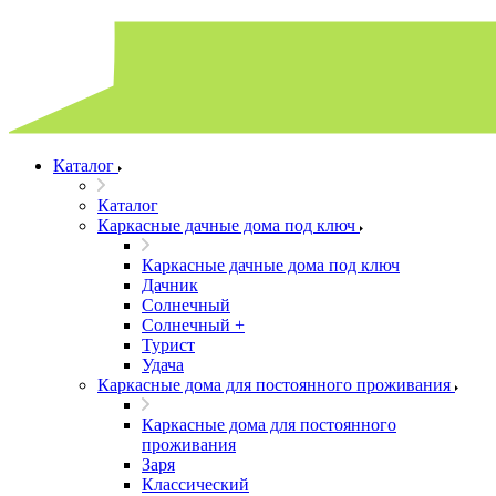
Каталог
Каталог
Каркасные дачные дома под ключ
Каркасные дачные дома под ключ
Дачник
Солнечный
Солнечный +
Турист
Удача
Каркасные дома для постоянного проживания
Каркасные дома для постоянного
проживания
Заря
Классический