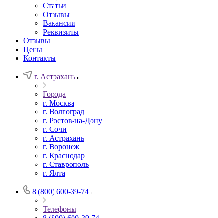
Статьи
Отзывы
Вакансии
Реквизиты
Отзывы
Цены
Контакты
г. Астрахань
Города
г. Москва
г. Волгоград
г. Ростов-на-Дону
г. Сочи
г. Астрахань
г. Воронеж
г. Краснодар
г. Ставрополь
г. Ялта
8 (800) 600-39-74
Телефоны
8 (800) 600-39-74