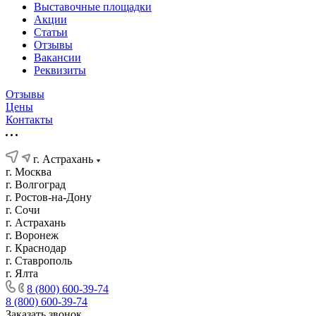
Выставочные площадки
Акции
Статьи
Отзывы
Вакансии
Реквизиты
Отзывы
Цены
Контакты
г. Астрахань
г. Москва
г. Волгоград
г. Ростов-на-Дону
г. Сочи
г. Астрахань
г. Воронеж
г. Краснодар
г. Ставрополь
г. Ялта
8 (800) 600-39-74
8 (800) 600-39-74
Заказать звонок