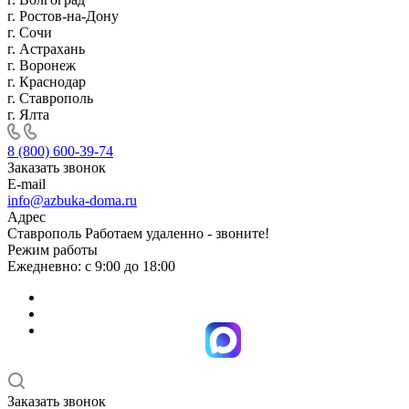
г. Ростов-на-Дону
г. Сочи
г. Астрахань
г. Воронеж
г. Краснодар
г. Ставрополь
г. Ялта
8 (800) 600-39-74
Заказать звонок
E-mail
info@azbuka-doma.ru
Адрес
Ставрополь Работаем удаленно - звоните!
Режим работы
Ежедневно: с 9:00 до 18:00
Заказать звонок