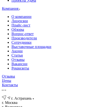
Проекты Удача
Компания
О компании
Лицензии
Прайс-лист
Обзоры
Вопрос-ответ
Производители
Сотрудники
Выставочные площадки
Акции
Статьи
Отзывы
Вакансии
Реквизиты
Отзывы
Цены
Контакты
г. Астрахань
г. Москва
г. Волгоград