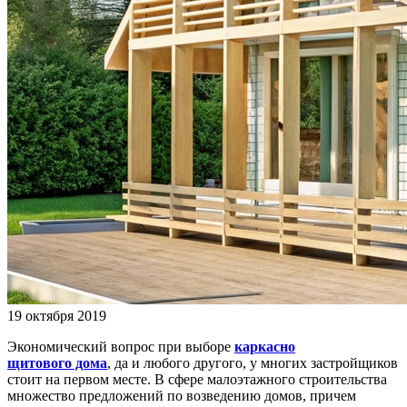
19 октября 2019
Экономический вопрос при выборе
каркасно
щитового
дома
, да и любого другого, у многих застройщиков
стоит на первом месте. В сфере малоэтажного строительства
множество предложений по возведению домов, причем