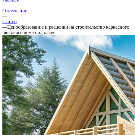
—
О компании
—
Статьи
—
Ценообразование и расценки на строительство каркасного
щитового дома под ключ