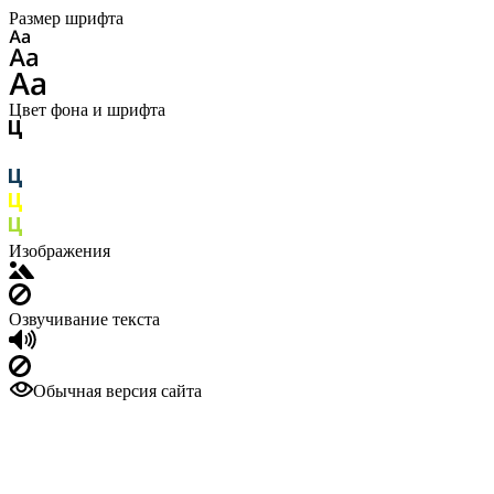
Размер шрифта
Цвет фона и шрифта
Изображения
Озвучивание текста
Обычная версия сайта