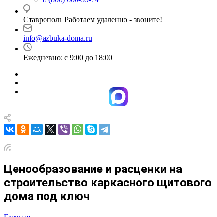
Ставрополь Работаем удаленно - звоните!
info@azbuka-doma.ru
Ежедневно: с 9:00 до 18:00
Ценообразование и расценки на
строительство каркасного щитового
дома под ключ
Главная