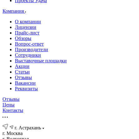
Проекты Удача
Компания
О компании
Лицензии
Прайс-лист
Обзоры
Вопрос-ответ
Производители
Сотрудники
Выставочные площадки
Акции
Статьи
Отзывы
Вакансии
Реквизиты
Отзывы
Цены
Контакты
г. Астрахань
г. Москва
г. Волгоград