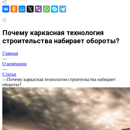
Почему каркасная технология
строительства набирает обороты?
Главная
—
О компании
—
Статьи
—
Почему каркасная технология строительства набирает
обороты?