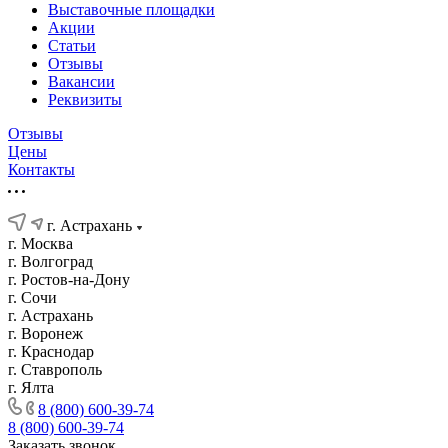
Выставочные площадки
Акции
Статьи
Отзывы
Вакансии
Реквизиты
Отзывы
Цены
Контакты
г. Астрахань
г. Москва
г. Волгоград
г. Ростов-на-Дону
г. Сочи
г. Астрахань
г. Воронеж
г. Краснодар
г. Ставрополь
г. Ялта
8 (800) 600-39-74
8 (800) 600-39-74
Заказать звонок