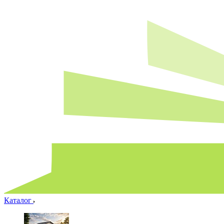
Каталог