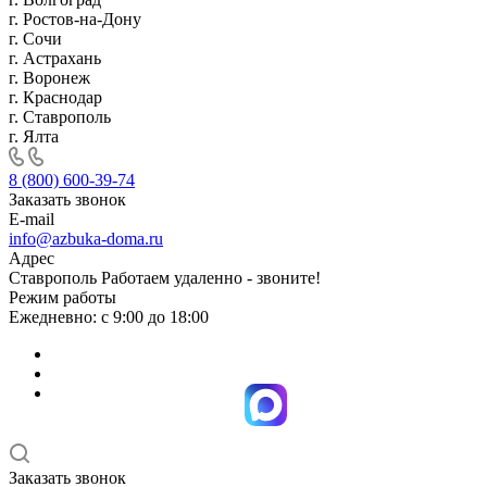
г. Ростов-на-Дону
г. Сочи
г. Астрахань
г. Воронеж
г. Краснодар
г. Ставрополь
г. Ялта
8 (800) 600-39-74
Заказать звонок
E-mail
info@azbuka-doma.ru
Адрес
Ставрополь Работаем удаленно - звоните!
Режим работы
Ежедневно: с 9:00 до 18:00
Заказать звонок