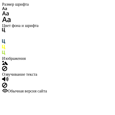
Размер шрифта
Цвет фона и шрифта
Изображения
Озвучивание текста
Обычная версия сайта