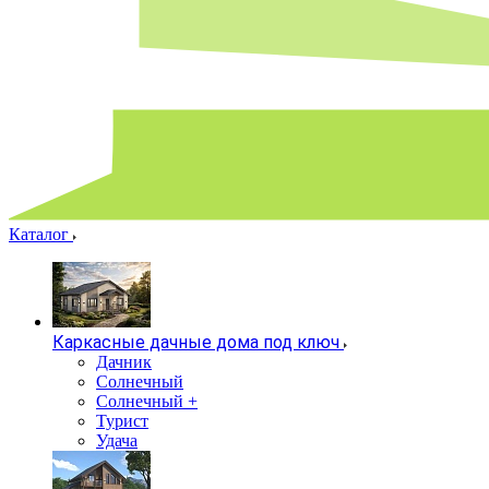
Каталог
Каркасные дачные дома под ключ
Дачник
Солнечный
Солнечный +
Турист
Удача