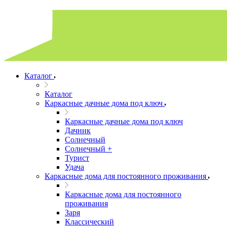
Каталог
Каталог
Каркасные дачные дома под ключ
Каркасные дачные дома под ключ
Дачник
Солнечный
Солнечный +
Турист
Удача
Каркасные дома для постоянного проживания
Каркасные дома для постоянного
проживания
Заря
Классический