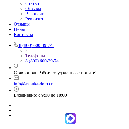
Статьи
Отзывы
Вакансии
Реквизиты
Отзывы
Цены
Контакты
8 (800) 600-39-74
Телефоны
8 (800) 600-39-74
Ставрополь Работаем удаленно - звоните!
info@azbuka-doma.ru
Ежедневно: с 9:00 до 18:00