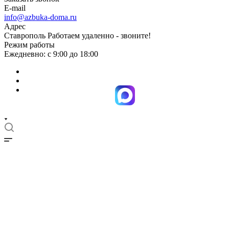
E-mail
info@azbuka-doma.ru
Адрес
Ставрополь Работаем удаленно - звоните!
Режим работы
Ежедневно: с 9:00 до 18:00