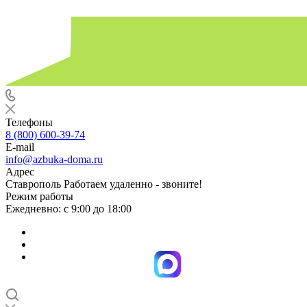
Телефоны
8 (800) 600-39-74
E-mail
info@azbuka-doma.ru
Адрес
Ставрополь Работаем удаленно - звоните!
Режим работы
Ежедневно: с 9:00 до 18:00