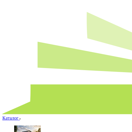
Каталог