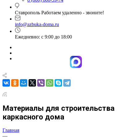
Ставрополь Работаем удаленно - звоните!
info@azbuka-doma.ru
Ежедневно: с 9:00 до 18:00
Материалы для строительства
каркасного дома
Главная
—