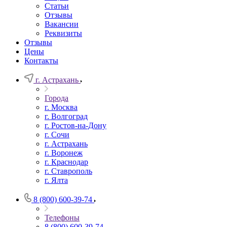
Статьи
Отзывы
Вакансии
Реквизиты
Отзывы
Цены
Контакты
г. Астрахань
Города
г. Москва
г. Волгоград
г. Ростов-на-Дону
г. Сочи
г. Астрахань
г. Воронеж
г. Краснодар
г. Ставрополь
г. Ялта
8 (800) 600-39-74
Телефоны
8 (800) 600-39-74