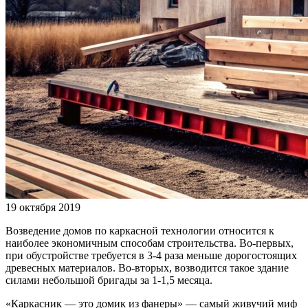
19 октября 2019
Возведение домов по каркасной технологии относится к
наиболее экономичным способам строительства. Во-первых,
при обустройстве требуется в 3-4 раза меньше дорогостоящих
древесных материалов. Во-вторых, возводится такое здание
силами небольшой бригады за 1-1,5 месяца.
«Каркасник — это домик из фанеры» — самый живучий миф