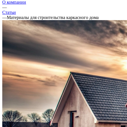
О компании
—
Статьи
—
Материалы для строительства каркасного дома