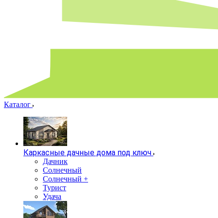
Каталог
Каркасные дачные дома под ключ
Дачник
Солнечный
Солнечный +
Турист
Удача