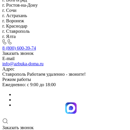
г. Ростов-на-Дону
г. Сочи
г. Астрахань
г. Воронеж
г. Краснодар
г. Ставрополь
г. Ялта
8 (800) 600-39-74
Заказать звонок
E-mail
info@azbuka-doma.ru
Адрес
Ставрополь Работаем удаленно - звоните!
Режим работы
Ежедневно: с 9:00 до 18:00
Заказать звонок