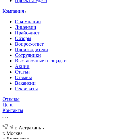
Проекты Удача
Компания
О компании
Лицензии
Прайс-лист
Обзоры
Вопрос-ответ
Производители
Сотрудники
Выставочные площадки
Акции
Статьи
Отзывы
Вакансии
Реквизиты
Отзывы
Цены
Контакты
г. Астрахань
г. Москва
г. Волгоград