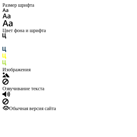
Размер шрифта
Цвет фона и шрифта
Изображения
Озвучивание текста
Обычная версия сайта