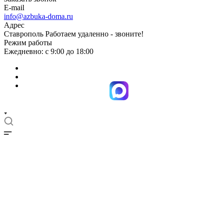
E-mail
info@azbuka-doma.ru
Адрес
Ставрополь Работаем удаленно - звоните!
Режим работы
Ежедневно: с 9:00 до 18:00