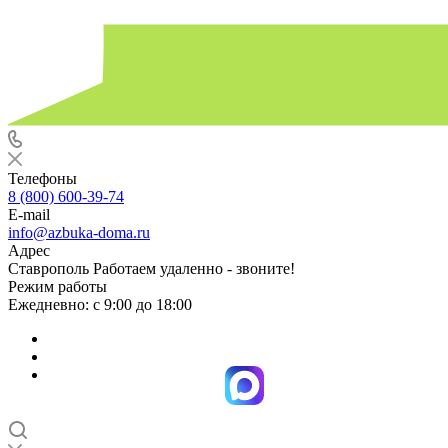
Телефоны
8 (800) 600-39-74
E-mail
info@azbuka-doma.ru
Адрес
Ставрополь Работаем удаленно - звоните!
Режим работы
Ежедневно: с 9:00 до 18:00