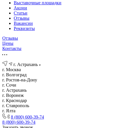
Выставочные площадки
Акции
Статьи
Отзывы
Вакансии
Реквизиты
Отзывы
Цены
Контакты
г. Астрахань
г. Москва
г. Волгоград
г. Ростов-на-Дону
г. Сочи
г. Астрахань
г. Воронеж
г. Краснодар
г. Ставрополь
г. Ялта
8 (800) 600-39-74
8 (800) 600-39-74
Заказать звонок