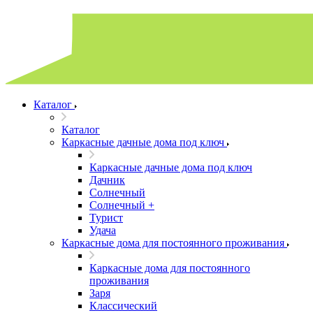
Каталог
Каталог
Каркасные дачные дома под ключ
Каркасные дачные дома под ключ
Дачник
Солнечный
Солнечный +
Турист
Удача
Каркасные дома для постоянного проживания
Каркасные дома для постоянного
проживания
Заря
Классический