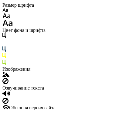
Размер шрифта
Цвет фона и шрифта
Изображения
Озвучивание текста
Обычная версия сайта