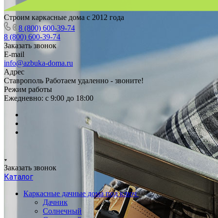
Строим каркасные дома с 2012 года
8 (800) 600-39-74
8 (800) 600-39-74
Заказать звонок
E-mail
info@azbuka-doma.ru
Адрес
Ставрополь Работаем удаленно - звоните!
Режим работы
Ежедневно: с 9:00 до 18:00
Заказать звонок
Каталог
Каркасные дачные дома под ключ
Дачник
Солнечный