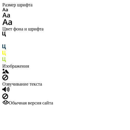
Размер шрифта
Цвет фона и шрифта
Изображения
Озвучивание текста
Обычная версия сайта