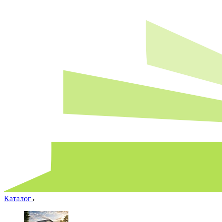
Каталог