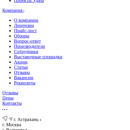
Проекты Удача
Компания
О компании
Лицензии
Прайс-лист
Обзоры
Вопрос-ответ
Производители
Сотрудники
Выставочные площадки
Акции
Статьи
Отзывы
Вакансии
Реквизиты
Отзывы
Цены
Контакты
г. Астрахань
г. Москва
г. Волгоград