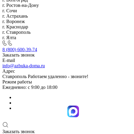
г. Ростов-на-Дону
г. Сочи
г. Астрахань
г. Воронеж
г. Краснодар
г. Ставрополь
г. Ялта
8 (800) 600-39-74
Заказать звонок
E-mail
info@azbuka-doma.ru
Адрес
Ставрополь Работаем удаленно - звоните!
Режим работы
Ежедневно: с 9:00 до 18:00
Заказать звонок