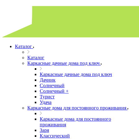
Каталог
Каталог
Каркасные дачные дома под ключ
Каркасные дачные дома под ключ
Дачник
Солнечный
Солнечный +
Турист
Удача
Каркасные дома для постоянного проживания
Каркасные дома для постоянного
проживания
Заря
Классический