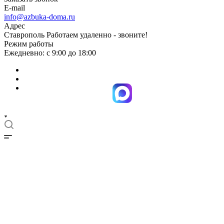
E-mail
info@azbuka-doma.ru
Адрес
Ставрополь Работаем удаленно - звоните!
Режим работы
Ежедневно: с 9:00 до 18:00