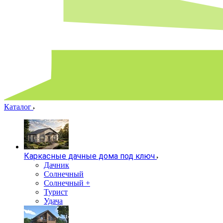
Каталог
Каркасные дачные дома под ключ
Дачник
Солнечный
Солнечный +
Турист
Удача