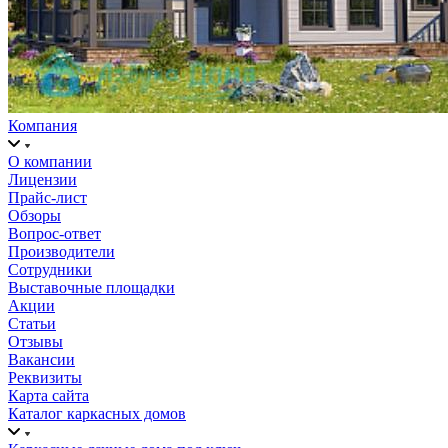
Компания
О компании
Лицензии
Прайс-лист
Обзоры
Вопрос-ответ
Производители
Сотрудники
Выставочные площадки
Акции
Статьи
Отзывы
Вакансии
Реквизиты
Карта сайта
Каталог каркасных домов