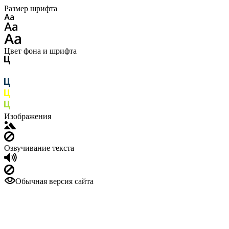
Размер шрифта
Цвет фона и шрифта
Изображения
Озвучивание текста
Обычная версия сайта