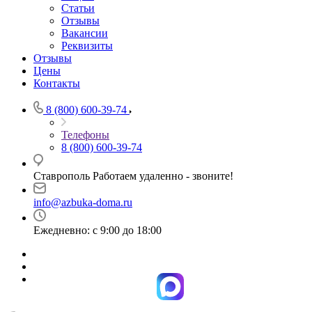
Статьи
Отзывы
Вакансии
Реквизиты
Отзывы
Цены
Контакты
8 (800) 600-39-74
Телефоны
8 (800) 600-39-74
Ставрополь Работаем удаленно - звоните!
info@azbuka-doma.ru
Ежедневно: с 9:00 до 18:00