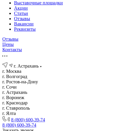
Выставочные площадки
Акции
Статьи
Отзывы
Вакансии
Реквизиты
Отзывы
Цены
Контакты
г. Астрахань
г. Москва
г. Волгоград
г. Ростов-на-Дону
г. Сочи
г. Астрахань
г. Воронеж
г. Краснодар
г. Ставрополь
г. Ялта
8 (800) 600-39-74
8 (800) 600-39-74
Заказать звонок