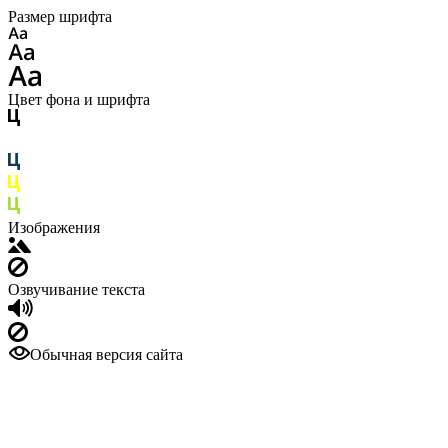
Размер шрифта
Цвет фона и шрифта
Изображения
Озвучивание текста
Обычная версия сайта