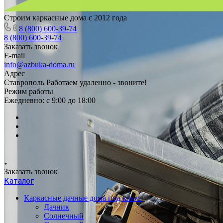
Строим каркасные дома с 2012 года
8 (800) 600-39-74
8 (800) 600-39-74
Заказать звонок
E-mail
info@azbuka-doma.ru
Адрес
Ставрополь Работаем удаленно - звоните!
Режим работы
Ежедневно: с 9:00 до 18:00
Заказать звонок
Каталог
Каркасные дачные дома под ключ
Дачник
Солнечный